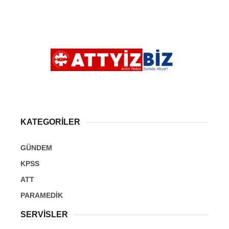
KATEGORİLER
GÜNDEM
KPSS
ATT
PARAMEDİK
SERVİSLER