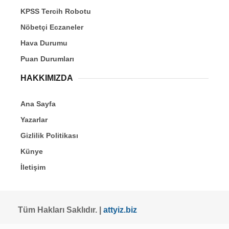
KPSS Tercih Robotu
Nöbetçi Eczaneler
Hava Durumu
Puan Durumları
HAKKIMIZDA
Ana Sayfa
Yazarlar
Gizlilik Politikası
Künye
İletişim
Tüm Hakları Saklıdır. |
attyiz.biz