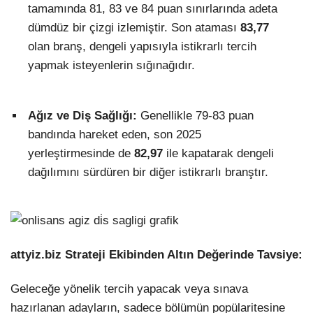
tamamında 81, 83 ve 84 puan sınırlarında adeta
dümdüz bir çizgi izlemiştir. Son ataması
83,77
olan branş, dengeli yapısıyla istikrarlı tercih
yapmak isteyenlerin sığınağıdır.
Ağız ve Diş Sağlığı:
Genellikle 79-83 puan
bandında hareket eden, son 2025
yerleştirmesinde de
82,97
ile kapatarak dengeli
dağılımını sürdüren bir diğer istikrarlı branştır.
attyiz.biz Strateji Ekibinden Altın Değerinde Tavsiye:
Geleceğe yönelik tercih yapacak veya sınava
hazırlanan adayların, sadece bölümün popülaritesine