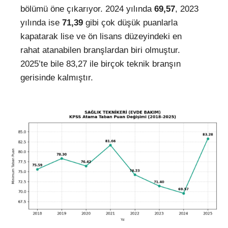
bölümü öne çıkarıyor. 2024 yılında
69,57
, 2023
yılında ise
71,39
gibi çok düşük puanlarla
kapatarak lise ve ön lisans düzeyindeki en
rahat atanabilen branşlardan biri olmuştur.
2025’te bile 83,27 ile birçok teknik branşın
gerisinde kalmıştır.