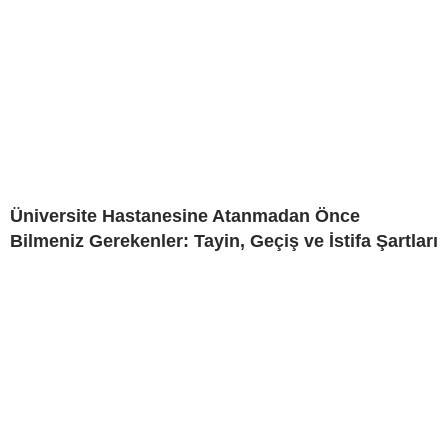
Üniversite Hastanesine Atanmadan Önce
Bilmeniz Gerekenler: Tayin, Geçiş ve İstifa Şartları