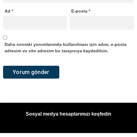
Ad
*
E-posta
*
Daha sonraki yorumlarımda kullanılması için adım, e-posta
adresim ve site adresim bu tarayıcıya kaydedilsin.
Sosyal medya hesaplarımızı keşfedin