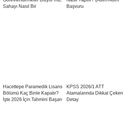
Sahayı Nasıl Bir
Başvuru
Hacettepe Paramedik Lisans
KPSS 2026/1 ATT
Bölümü Kaç Binle Kapatır?
Atamalarında Dikkat Çeken
İşte 2026 İçin Tahmini Başarı
Detay