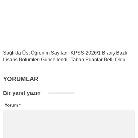
Sağlıkta Üst Öğrenim Sayılan
KPSS-2026/1 Branş Bazlı
Lisans Bölümleri Güncellendi
Taban Puanlar Belli Oldu!
YORUMLAR
Bir yanıt yazın
Yorum
*