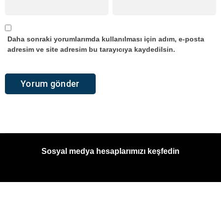
Daha sonraki yorumlarımda kullanılması için adım, e-posta
adresim ve site adresim bu tarayıcıya kaydedilsin.
Sosyal medya hesaplarımızı keşfedin