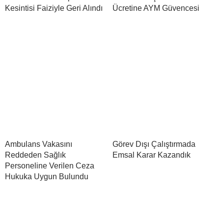
Kesintisi Faiziyle Geri Alındı
Ücretine AYM Güvencesi
Ambulans Vakasını
Görev Dışı Çalıştırmada
Reddeden Sağlık
Emsal Karar Kazandık
Personeline Verilen Ceza
Hukuka Uygun Bulundu