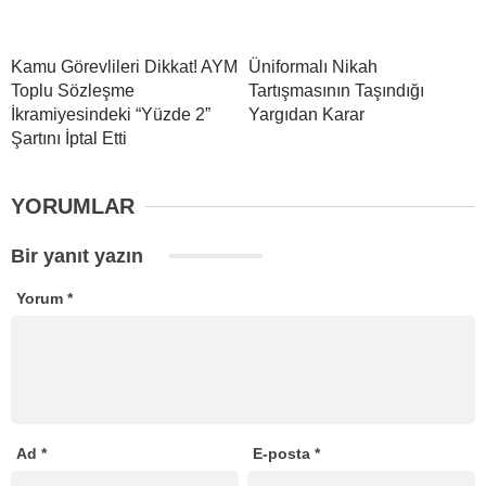
Kamu Görevlileri Dikkat! AYM
Üniformalı Nikah
Toplu Sözleşme
Tartışmasının Taşındığı
İkramiyesindeki “Yüzde 2”
Yargıdan Karar
Şartını İptal Etti
YORUMLAR
Bir yanıt yazın
Yorum
*
Ad
*
E-posta
*