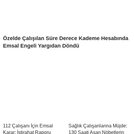
Özelde Çalışılan Süre Derece Kademe Hesabında
Emsal Engeli Yargıdan Döndü
112 Çalışanı İçin Emsal
Sağlık Çalışanlarına Müjde:
Karar: İstirahat Raporu
130 Saati Aşan Nöbetlerin