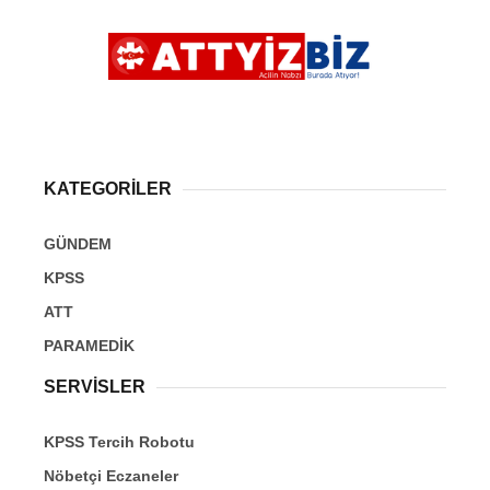
KATEGORİLER
GÜNDEM
KPSS
ATT
PARAMEDİK
SERVİSLER
KPSS Tercih Robotu
Nöbetçi Eczaneler