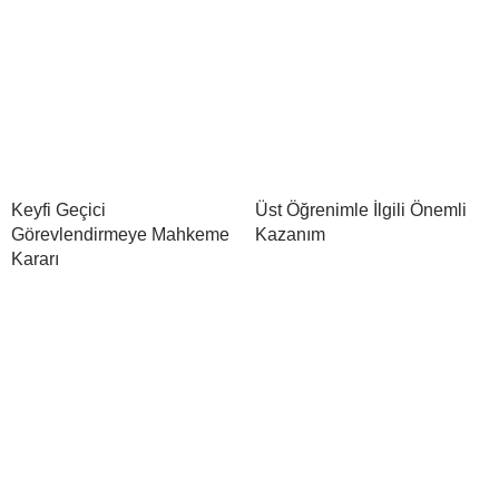
Keyfi Geçici
Üst Öğrenimle İlgili Önemli
Görevlendirmeye Mahkeme
Kazanım
Kararı