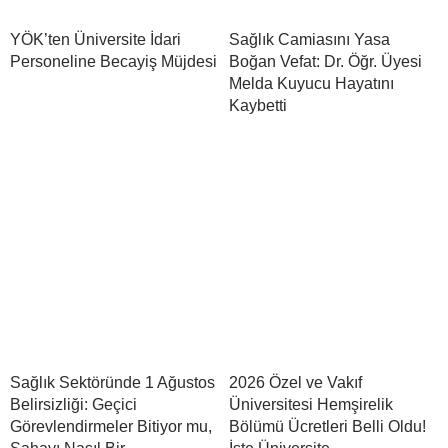
YÖK’ten Üniversite İdari
Sağlık Camiasını Yasa
Personeline Becayiş Müjdesi
Boğan Vefat: Dr. Öğr. Üyesi
Melda Kuyucu Hayatını
Kaybetti
Sağlık Sektöründe 1 Ağustos
2026 Özel ve Vakıf
Belirsizliği: Geçici
Üniversitesi Hemşirelik
Görevlendirmeler Bitiyor mu,
Bölümü Ücretleri Belli Oldu!