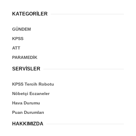
KATEGORİLER
GÜNDEM
KPSS
ATT
PARAMEDİK
SERVİSLER
KPSS Tercih Robotu
Nöbetçi Eczaneler
Hava Durumu
Puan Durumları
HAKKIMIZDA