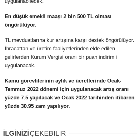
uygulanabilecek.
En düşük emekli maaşı 2 bin 500 TL olması
öngörülüyor.
TL mevduatlarına kur artışına karşı destek öngörülüyor.
İhracattan ve üretim faaliyetlerinden elde edilen
gelirlerden Kurum Vergisi oranı bir puan indirimli
uygulanacak.
Kamu görevlilerinin aylık ve ücretlerinde Ocak-
Temmuz 2022 dönemi için uygulanacak artış oranı
yüzde 7.5 yapılacak ve Ocak 2022 tarihinden itibaren
yüzde 30.95 zam yapılıyor.
İLGİNİZİ
ÇEKEBİLİR