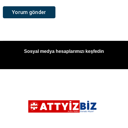
Sosyal medya hesaplarımızı keşfedin