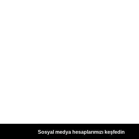
Sosyal medya hesaplarımızı keşfedin