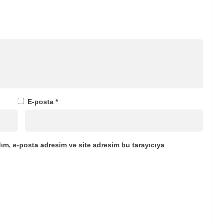
E-posta
*
ım, e-posta adresim ve site adresim bu tarayıcıya