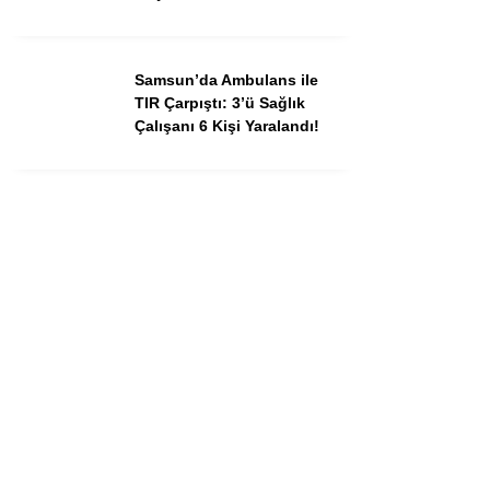
Samsun’da Ambulans ile
TIR Çarpıştı: 3’ü Sağlık
Çalışanı 6 Kişi Yaralandı!