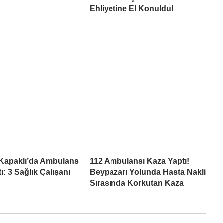
Ehliyetine El Konuldu!
 Kapaklı’da Ambulans
112 Ambulansı Kaza Yaptı!
ı: 3 Sağlık Çalışanı
Beypazarı Yolunda Hasta Nakli
Sırasında Korkutan Kaza