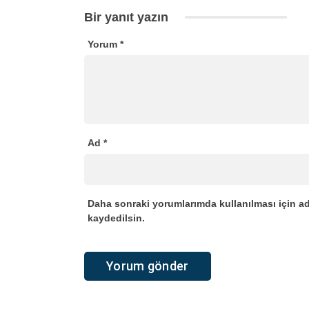
Bir yanıt yazın
Yorum
*
Ad
*
Daha sonraki yorumlarımda kullanılması için ad
kaydedilsin.