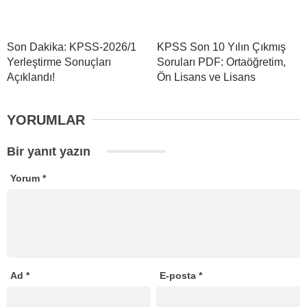
Son Dakika: KPSS-2026/1
KPSS Son 10 Yılın Çıkmış
Yerleştirme Sonuçları
Soruları PDF: Ortaöğretim,
Açıklandı!
Ön Lisans ve Lisans
YORUMLAR
Bir yanıt yazın
Yorum
*
Ad
*
E-posta
*