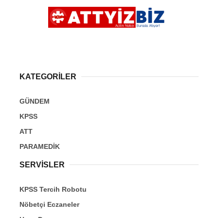
KATEGORİLER
GÜNDEM
KPSS
ATT
PARAMEDİK
SERVİSLER
KPSS Tercih Robotu
Nöbetçi Eczaneler