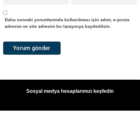
Daha sonraki yorumlarımda kullanılması için adım, e-posta
adresim ve site adresim bu tarayıcıya kaydedilsin.
Sosyal medya hesaplarımızı keşfedin