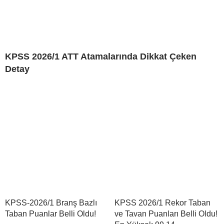
KPSS 2026/1 ATT Atamalarında Dikkat Çeken
Detay
KPSS-2026/1 Branş Bazlı
KPSS 2026/1 Rekor Taban
Taban Puanlar Belli Oldu!
ve Tavan Puanları Belli Oldu!