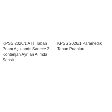
KPSS 2026/1 ATT Taban
KPSS 2026/1 Paramedik
Puanı Açıklandı: Sadece 2
Taban Puanları
Kontenjan Ayrılan Alımda
Şanslı