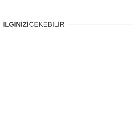
İLGİNİZİ
ÇEKEBİLİR