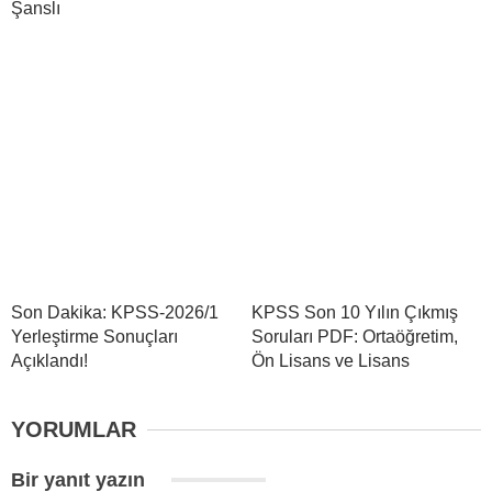
Şanslı
Son Dakika: KPSS-2026/1
KPSS Son 10 Yılın Çıkmış
Yerleştirme Sonuçları
Soruları PDF: Ortaöğretim,
Açıklandı!
Ön Lisans ve Lisans
YORUMLAR
Bir yanıt yazın