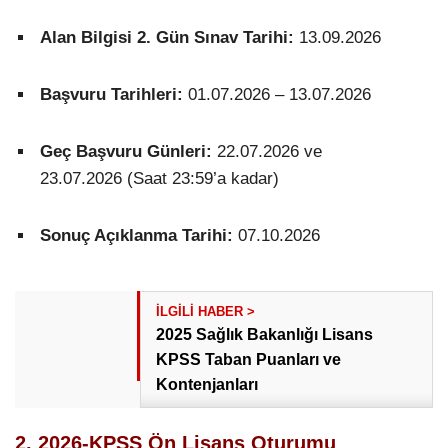
Alan Bilgisi 2. Gün Sınav Tarihi:
13.09.2026
Başvuru Tarihleri:
01.07.2026 – 13.07.2026
Geç Başvuru Günleri:
22.07.2026 ve
23.07.2026 (Saat 23:59’a kadar)
Sonuç Açıklanma Tarihi:
07.10.2026
2025 Sağlık Bakanlığı Lisans
KPSS Taban Puanları ve
Kontenjanları
2. 2026-KPSS Ön Lisans Oturumu