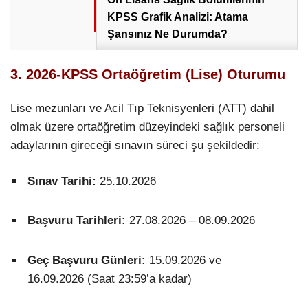
KPSS Grafik Analizi: Atama
Şansınız Ne Durumda?
3. 2026-KPSS Ortaöğretim (Lise) Oturumu
Lise mezunları ve Acil Tıp Teknisyenleri (ATT) dahil
olmak üzere ortaöğretim düzeyindeki sağlık personeli
adaylarının gireceği sınavın süreci şu şekildedir:
Sınav Tarihi:
25.10.2026
Başvuru Tarihleri:
27.08.2026 – 08.09.2026
Geç Başvuru Günleri:
15.09.2026 ve
16.09.2026 (Saat 23:59’a kadar)