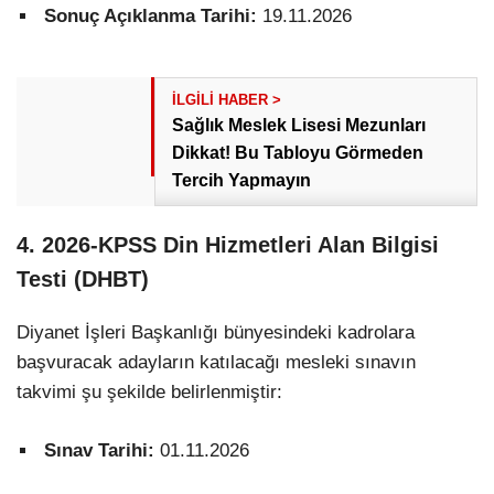
Sonuç Açıklanma Tarihi:
19.11.2026
Sağlık Meslek Lisesi Mezunları
Dikkat! Bu Tabloyu Görmeden
Tercih Yapmayın
4. 2026-KPSS Din Hizmetleri Alan Bilgisi
Testi (DHBT)
Diyanet İşleri Başkanlığı bünyesindeki kadrolara
başvuracak adayların katılacağı mesleki sınavın
takvimi şu şekilde belirlenmiştir:
Sınav Tarihi:
01.11.2026