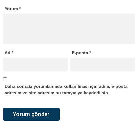
Yorum
*
Ad
*
E-posta
*
Daha sonraki yorumlarımda kullanılması için adım, e-posta
adresim ve site adresim bu tarayıcıya kaydedilsin.