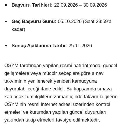
Başvuru Tarihleri:
22.09.2026 – 30.09.2026
Geç Başvuru Günü:
05.10.2026 (Saat 23:59’a
kadar)
Sonuç Açıklanma Tarihi:
25.11.2026
ÖSYM tarafından yapılan resmi hatırlatmada, güncel
gelişmelere veya mücbir sebeplere göre sınav
takviminin yenilenerek yeniden kamuoyuna
duyurulabileceği ifade edildi. Bu kapsamda sınava
katılacak tüm ilgililerin zaman içinde takvim bilgilerini
ÖSYM’nin resmi internet adresi üzerinden kontrol
etmeleri ve kurumdan yapılan güncel duyuruları
yakından takip etmeleri tavsiye edilmektedir.