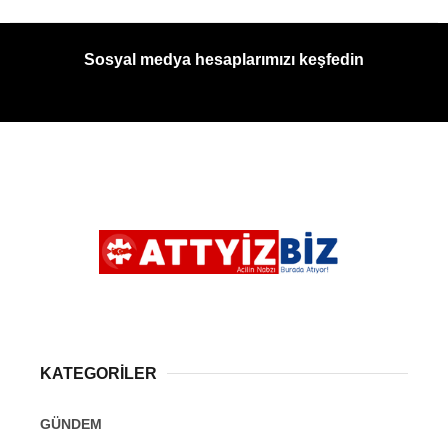
Sosyal medya hesaplarımızı keşfedin
KATEGORİLER
GÜNDEM