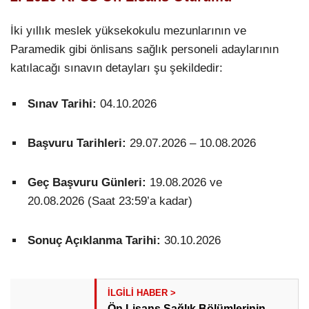
İki yıllık meslek yüksekokulu mezunlarının ve
Paramedik gibi önlisans sağlık personeli adaylarının
katılacağı sınavın detayları şu şekildedir:
Sınav Tarihi:
04.10.2026
Başvuru Tarihleri:
29.07.2026 – 10.08.2026
Geç Başvuru Günleri:
19.08.2026 ve
20.08.2026 (Saat 23:59’a kadar)
Sonuç Açıklanma Tarihi:
30.10.2026
Ön Lisans Sağlık Bölümlerinin