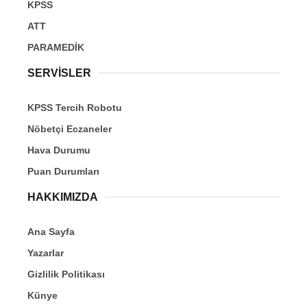
KPSS
ATT
PARAMEDİK
SERVİSLER
KPSS Tercih Robotu
Nöbetçi Eczaneler
Hava Durumu
Puan Durumları
HAKKIMIZDA
Ana Sayfa
Yazarlar
Gizlilik Politikası
Künye