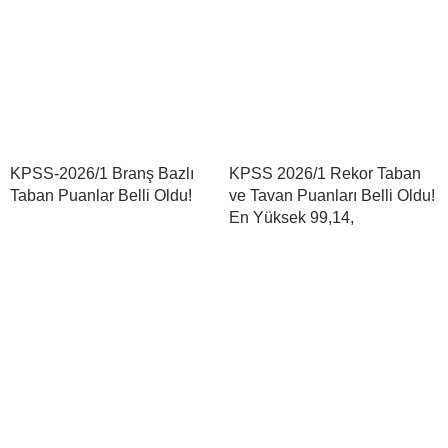
KPSS-2026/1 Branş Bazlı
KPSS 2026/1 Rekor Taban
Taban Puanlar Belli Oldu!
ve Tavan Puanları Belli Oldu!
En Yüksek 99,14,