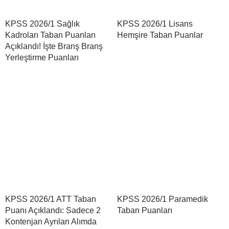
KPSS 2026/1 Sağlık
KPSS 2026/1 Lisans
Kadroları Taban Puanları
Hemşire Taban Puanlar
Açıklandı! İşte Branş Branş
Yerleştirme Puanları
KPSS 2026/1 ATT Taban
KPSS 2026/1 Paramedik
Puanı Açıklandı: Sadece 2
Taban Puanları
Kontenjan Ayrılan Alımda