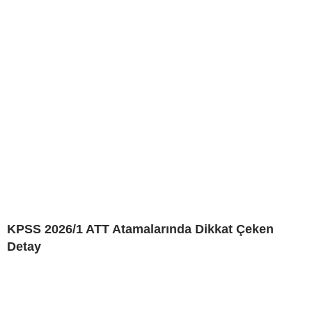
KPSS 2026/1 ATT Atamalarında Dikkat Çeken
Detay