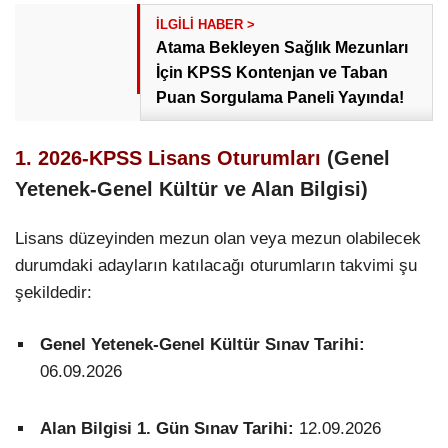
Atama Bekleyen Sağlık Mezunları
İçin KPSS Kontenjan ve Taban
Puan Sorgulama Paneli Yayında!
1. 2026-KPSS Lisans Oturumları
(Genel
Yetenek-Genel Kültür ve Alan Bilgisi)
Lisans düzeyinden mezun olan veya mezun olabilecek
durumdaki adayların katılacağı oturumların takvimi şu
şekildedir:
Genel Yetenek-Genel Kültür Sınav Tarihi:
06.09.2026
Alan Bilgisi 1. Gün Sınav Tarihi:
12.09.2026