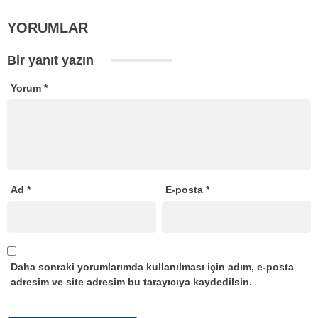
YORUMLAR
Bir yanıt yazın
Yorum
*
Ad
*
E-posta
*
Daha sonraki yorumlarımda kullanılması için adım, e-posta
adresim ve site adresim bu tarayıcıya kaydedilsin.