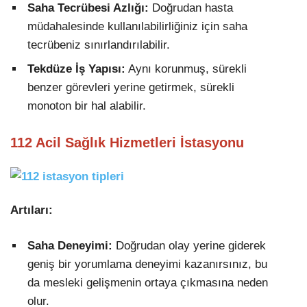
Saha Tecrübesi Azlığı:
Doğrudan hasta
müdahalesinde kullanılabilirliğiniz için saha
tecrübeniz sınırlandırılabilir.
Tekdüze İş Yapısı:
Aynı korunmuş, sürekli
benzer görevleri yerine getirmek, sürekli
monoton bir hal alabilir.
112 Acil Sağlık Hizmetleri İstasyonu
Artıları:
Saha Deneyimi:
Doğrudan olay yerine giderek
geniş bir yorumlama deneyimi kazanırsınız, bu
da mesleki gelişmenin ortaya çıkmasına neden
olur.