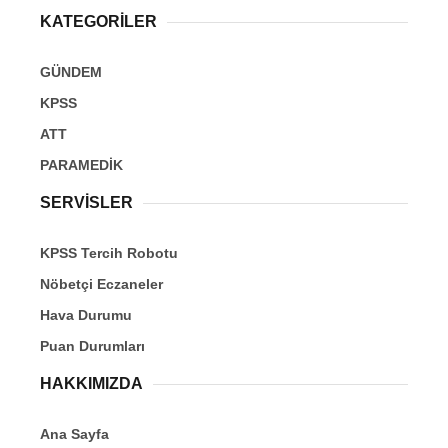
KATEGORİLER
GÜNDEM
KPSS
ATT
PARAMEDİK
SERVİSLER
KPSS Tercih Robotu
Nöbetçi Eczaneler
Hava Durumu
Puan Durumları
HAKKIMIZDA
Ana Sayfa