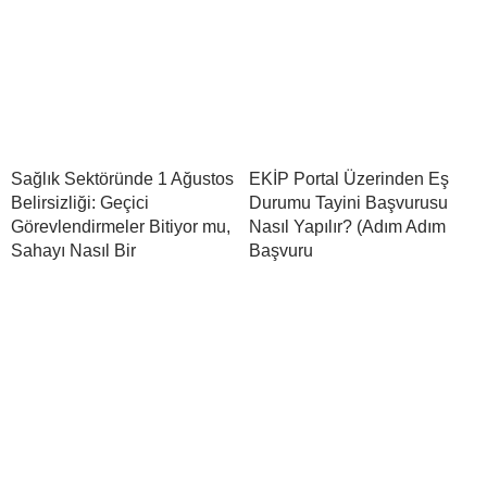
Sağlık Sektöründe 1 Ağustos
EKİP Portal Üzerinden Eş
Belirsizliği: Geçici
Durumu Tayini Başvurusu
Görevlendirmeler Bitiyor mu,
Nasıl Yapılır? (Adım Adım
Sahayı Nasıl Bir
Başvuru