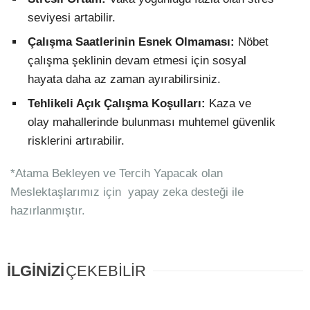
seviyesi artabilir.
Çalışma Saatlerinin Esnek Olmaması:
Nöbet
çalışma şeklinin devam etmesi için sosyal
hayata daha az zaman ayırabilirsiniz.
Tehlikeli Açık Çalışma Koşulları:
Kaza ve
olay mahallerinde bulunması muhtemel güvenlik
risklerini artırabilir.
*Atama Bekleyen ve Tercih Yapacak olan
Meslektaşlarımız için yapay zeka desteği ile
hazırlanmıştır.
İLGİNİZİ
ÇEKEBİLİR