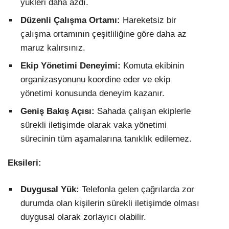
yükleri daha azdı.
Düzenli Çalışma Ortamı:
Hareketsiz bir
çalışma ortamının çeşitliliğine göre daha az
maruz kalırsınız.
Ekip Yönetimi Deneyimi:
Komuta ekibinin
organizasyonunu koordine eder ve ekip
yönetimi konusunda deneyim kazanır.
Geniş Bakış Açısı:
Sahada çalışan ekiplerle
sürekli iletişimde olarak vaka yönetimi
sürecinin tüm aşamalarına tanıklık edilemez.
Eksileri:
Duygusal Yük:
Telefonla gelen çağrılarda zor
durumda olan kişilerin sürekli iletişimde olması
duygusal olarak zorlayıcı olabilir.