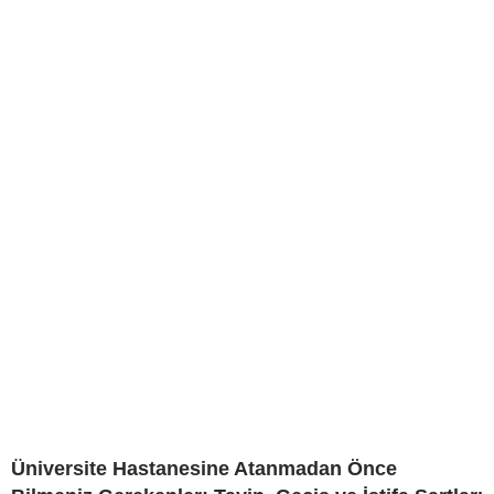
Üniversite Hastanesine Atanmadan Önce