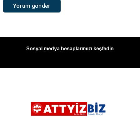
Sosyal medya hesaplarımızı keşfedin