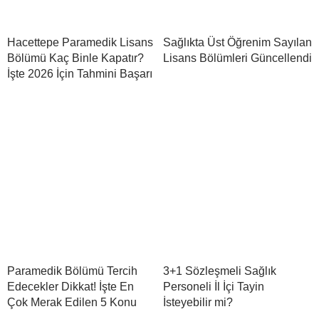
Hacettepe Paramedik Lisans
Sağlıkta Üst Öğrenim Sayılan
Bölümü Kaç Binle Kapatır?
Lisans Bölümleri Güncellendi
İşte 2026 İçin Tahmini Başarı
Paramedik Bölümü Tercih
3+1 Sözleşmeli Sağlık
Edecekler Dikkat! İşte En
Personeli İl İçi Tayin
Çok Merak Edilen 5 Konu
İsteyebilir mi?