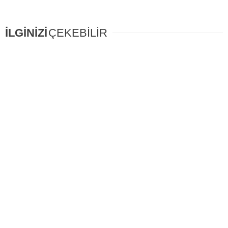
İLGİNİZİ
ÇEKEBİLİR