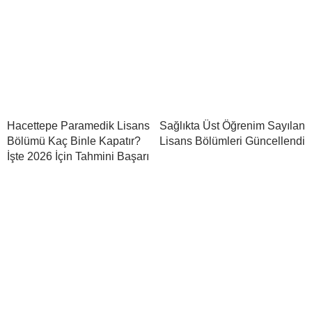
Hacettepe Paramedik Lisans
Sağlıkta Üst Öğrenim Sayılan
Bölümü Kaç Binle Kapatır?
Lisans Bölümleri Güncellendi
İşte 2026 İçin Tahmini Başarı