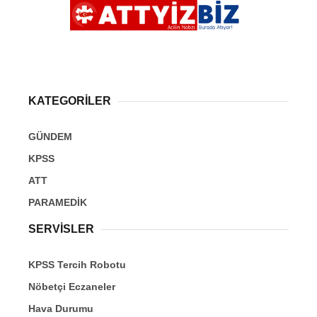
KATEGORİLER
GÜNDEM
KPSS
ATT
PARAMEDİK
SERVİSLER
KPSS Tercih Robotu
Nöbetçi Eczaneler
Hava Durumu