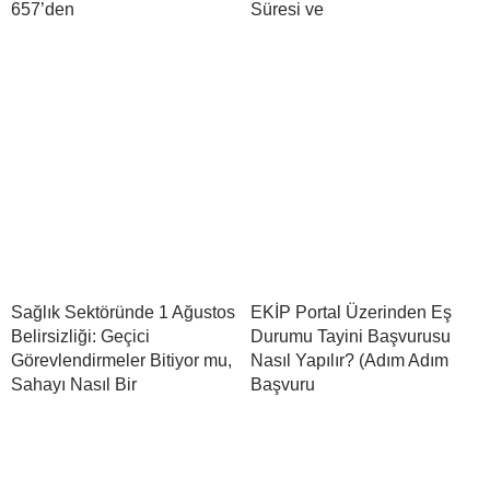
657’den
Süresi ve
Sağlık Sektöründe 1 Ağustos
EKİP Portal Üzerinden Eş
Belirsizliği: Geçici
Durumu Tayini Başvurusu
Görevlendirmeler Bitiyor mu,
Nasıl Yapılır? (Adım Adım
Sahayı Nasıl Bir
Başvuru