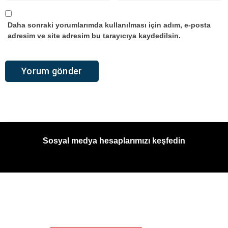
Daha sonraki yorumlarımda kullanılması için adım, e-posta
adresim ve site adresim bu tarayıcıya kaydedilsin.
Sosyal medya hesaplarımızı keşfedin