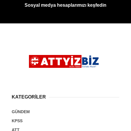
Sosyal medya hesaplarımızı keşfedin
KATEGORİLER
GÜNDEM
KPSS
ATT