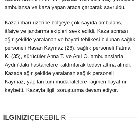
ambulansa ve kaza yapan araca çarparak savruldu.
Kaza ihbarı üzerine bölgeye çok sayıda ambulans,
itfaiye ve jandarma ekipleri sevk edildi. Kaza sonrası
ağır şekilde yaralanan ve hayati tehlikesi bulunan sağlık
personeli Hasan Kaymaz (26), sağlık personeli Fatma
K. (35), sürücüler Anna T. ve Anıl Ö. ambulanslarla
Aydın’daki hastanelere kaldırılarak tedavi altına alındı.
Kazada ağır şekilde yaralanan sağlık personeli
Kaymaz, yapılan tüm müdahalelere rağmen hayatını
kaybetti. Kazayla ilgili soruşturma devam ediyor.
İLGİNİZİ
ÇEKEBİLİR