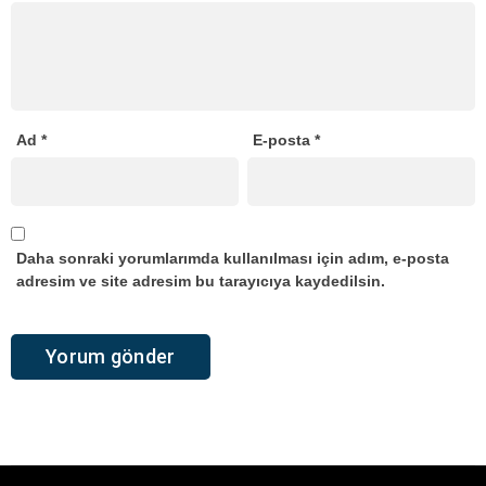
Ad
*
E-posta
*
Daha sonraki yorumlarımda kullanılması için adım, e-posta
adresim ve site adresim bu tarayıcıya kaydedilsin.