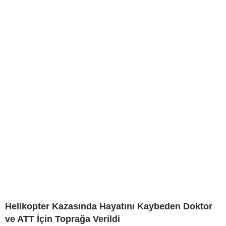
Helikopter Kazasında Hayatını Kaybeden Doktor
ve ATT İçin Toprağa Verildi