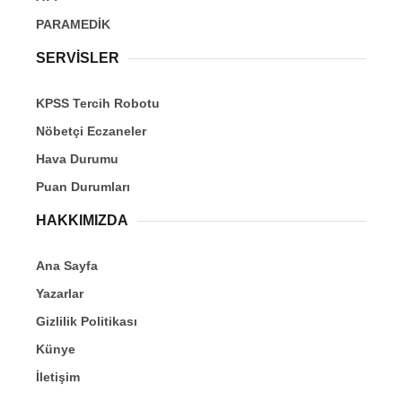
PARAMEDİK
SERVİSLER
KPSS Tercih Robotu
Nöbetçi Eczaneler
Hava Durumu
Puan Durumları
HAKKIMIZDA
Ana Sayfa
Yazarlar
Gizlilik Politikası
Künye
İletişim