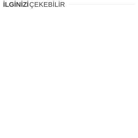
İLGİNİZİ
ÇEKEBİLİR