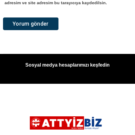
adresim ve site adresim bu tarayıcıya kaydedilsin.
Sosyal medya hesaplarımızı keşfedin