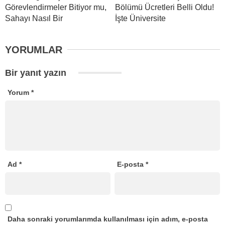
Görevlendirmeler Bitiyor mu,
Bölümü Ücretleri Belli Oldu!
Sahayı Nasıl Bir
İşte Üniversite
YORUMLAR
Bir yanıt yazın
Yorum
*
Ad
*
E-posta
*
Daha sonraki yorumlarımda kullanılması için adım, e-posta