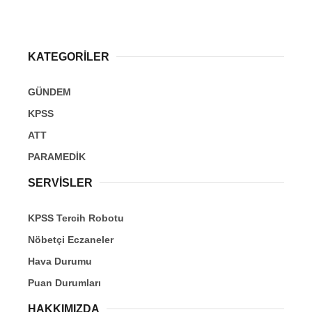
KATEGORİLER
GÜNDEM
KPSS
ATT
PARAMEDİK
SERVİSLER
KPSS Tercih Robotu
Nöbetçi Eczaneler
Hava Durumu
Puan Durumları
HAKKIMIZDA