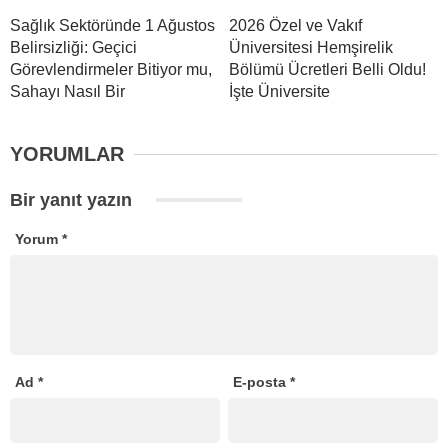
Sağlık Sektöründe 1 Ağustos
2026 Özel ve Vakıf
Belirsizliği: Geçici
Üniversitesi Hemşirelik
Görevlendirmeler Bitiyor mu,
Bölümü Ücretleri Belli Oldu!
Sahayı Nasıl Bir
İşte Üniversite
YORUMLAR
Bir yanıt yazın
Yorum
*
Ad
*
E-posta
*