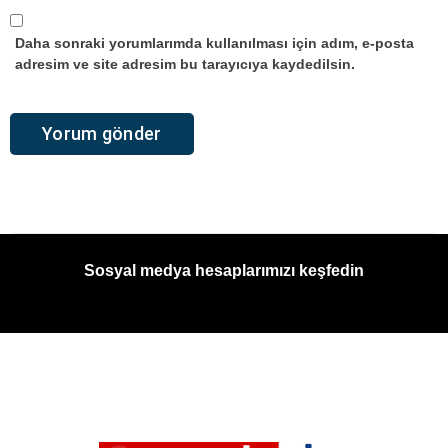
Daha sonraki yorumlarımda kullanılması için adım, e-posta
adresim ve site adresim bu tarayıcıya kaydedilsin.
Sosyal medya hesaplarımızı keşfedin