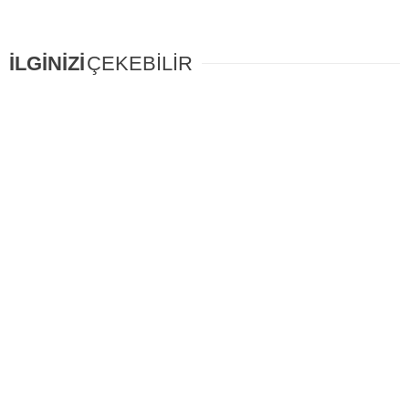
İLGİNİZİ
ÇEKEBİLİR