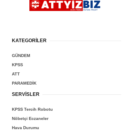
KATEGORİLER
GÜNDEM
KPSS
ATT
PARAMEDİK
SERVİSLER
KPSS Tercih Robotu
Nöbetçi Eczaneler
Hava Durumu