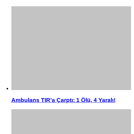
Ambulans TIR’a Çarptı: 1 Ölü, 4 Yaralı!