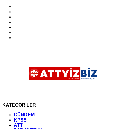
KATEGORİLER
GÜNDEM
KPSS
ATT