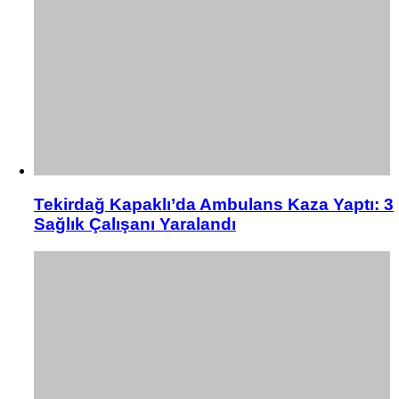
Tekirdağ Kapaklı’da Ambulans Kaza Yaptı: 3
Sağlık Çalışanı Yaralandı