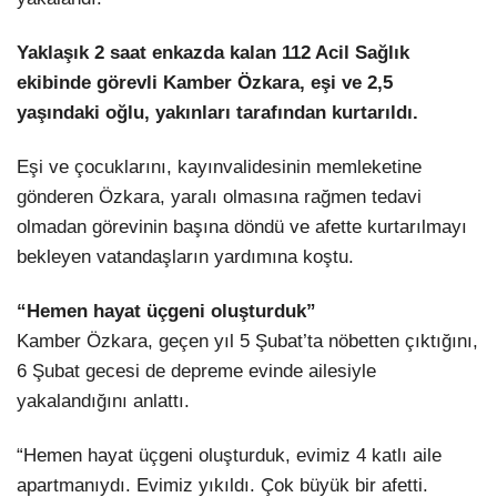
Yaklaşık 2 saat enkazda kalan 112 Acil Sağlık
ekibinde görevli Kamber Özkara, eşi ve 2,5
yaşındaki oğlu, yakınları tarafından kurtarıldı.
Eşi ve çocuklarını, kayınvalidesinin memleketine
gönderen Özkara, yaralı olmasına rağmen tedavi
olmadan görevinin başına döndü ve afette kurtarılmayı
bekleyen vatandaşların yardımına koştu.
“Hemen hayat üçgeni oluşturduk”
Kamber Özkara, geçen yıl 5 Şubat’ta nöbetten çıktığını,
6 Şubat gecesi de depreme evinde ailesiyle
yakalandığını anlattı.
“Hemen hayat üçgeni oluşturduk, evimiz 4 katlı aile
apartmanıydı. Evimiz yıkıldı. Çok büyük bir afetti.