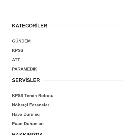
KATEGORİLER
GÜNDEM
KPSS
ATT
PARAMEDİK
SERVİSLER
KPSS Tercih Robotu
Nöbetçi Eczaneler
Hava Durumu
Puan Durumları
HAKKIMIZDA