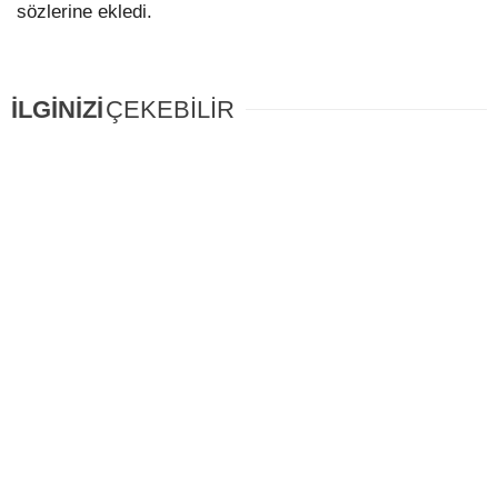
sözlerine ekledi.
İLGİNİZİ
ÇEKEBİLİR