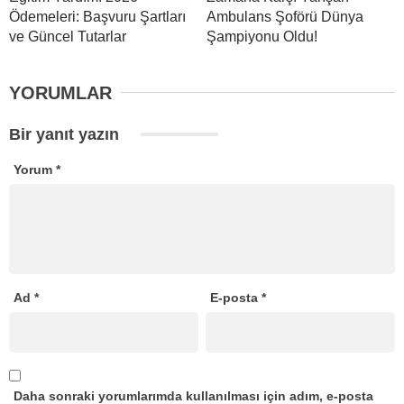
Ödemeleri: Başvuru Şartları
Ambulans Şoförü Dünya
ve Güncel Tutarlar
Şampiyonu Oldu!
YORUMLAR
Bir yanıt yazın
Yorum
*
Ad
*
E-posta
*
Daha sonraki yorumlarımda kullanılması için adım, e-posta