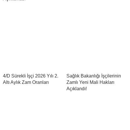
4/D Sürekli İşçi 2026 Yılı 2.
Sağlık Bakanlığı İşçilerinin
Altı Aylık Zam Oranları
Zamlı Yeni Mali Hakları
Açıklandı!