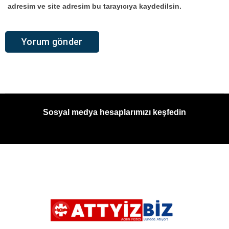
adresim ve site adresim bu tarayıcıya kaydedilsin.
Sosyal medya hesaplarımızı keşfedin