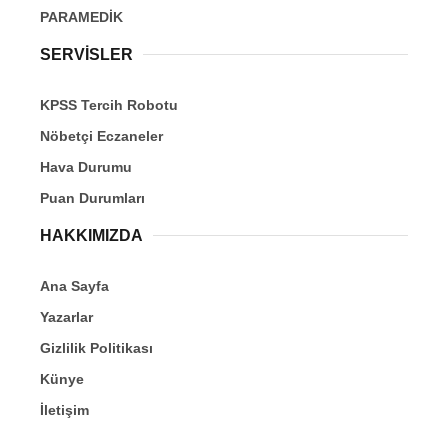
PARAMEDİK
SERVİSLER
KPSS Tercih Robotu
Nöbetçi Eczaneler
Hava Durumu
Puan Durumları
HAKKIMIZDA
Ana Sayfa
Yazarlar
Gizlilik Politikası
Künye
İletişim