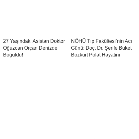
27 Yaşındaki Asistan Doktor
NÖHÜ Tıp Fakültesi’nin Acı
Oğuzcan Orçan Denizde
Günü: Doç. Dr. Şerife Buket
Boğuldu!
Bozkurt Polat Hayatını