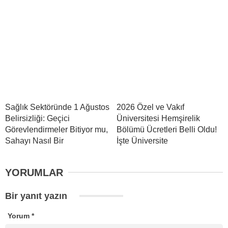
Sağlık Sektöründe 1 Ağustos
2026 Özel ve Vakıf
Belirsizliği: Geçici
Üniversitesi Hemşirelik
Görevlendirmeler Bitiyor mu,
Bölümü Ücretleri Belli Oldu!
Sahayı Nasıl Bir
İşte Üniversite
YORUMLAR
Bir yanıt yazın
Yorum
*