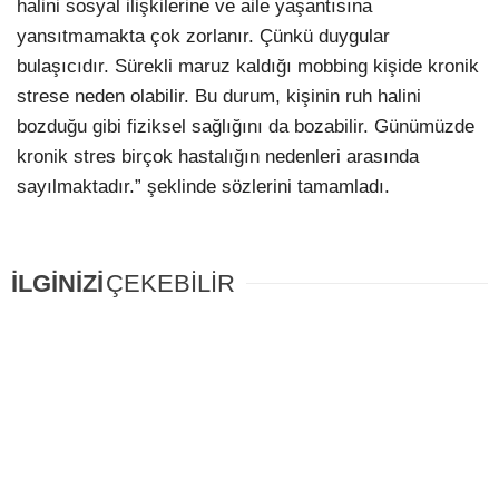
halini sosyal ilişkilerine ve aile yaşantısına
yansıtmamakta çok zorlanır. Çünkü duygular
bulaşıcıdır. Sürekli maruz kaldığı mobbing kişide kronik
strese neden olabilir. Bu durum, kişinin ruh halini
bozduğu gibi fiziksel sağlığını da bozabilir. Günümüzde
kronik stres birçok hastalığın nedenleri arasında
sayılmaktadır.” şeklinde sözlerini tamamladı.
İLGİNİZİ
ÇEKEBİLİR