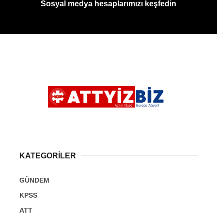
Sosyal medya hesaplarımızı keşfedin
KATEGORİLER
GÜNDEM
KPSS
ATT