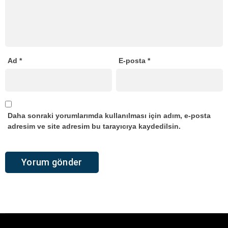
Ad
*
E-posta
*
Daha sonraki yorumlarımda kullanılması için adım, e-posta
adresim ve site adresim bu tarayıcıya kaydedilsin.