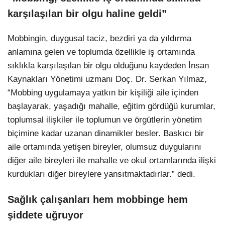
karşılaşılan bir olgu haline geldi”
Mobbingin, duygusal taciz, bezdiri ya da yıldırma
anlamına gelen ve toplumda özellikle iş ortamında
sıklıkla karşılaşılan bir olgu olduğunu kaydeden İnsan
Kaynakları Yönetimi uzmanı Doç. Dr. Serkan Yılmaz,
“Mobbing uygulamaya yatkın bir kişiliği aile içinden
başlayarak, yaşadığı mahalle, eğitim gördüğü kurumlar,
toplumsal ilişkiler ile toplumun ve örgütlerin yönetim
biçimine kadar uzanan dinamikler besler. Baskıcı bir
aile ortamında yetişen bireyler, olumsuz duygularını
diğer aile bireyleri ile mahalle ve okul ortamlarında ilişki
kurdukları diğer bireylere yansıtmaktadırlar.” dedi.
Sağlık çalışanları hem mobbinge hem
şiddete uğruyor