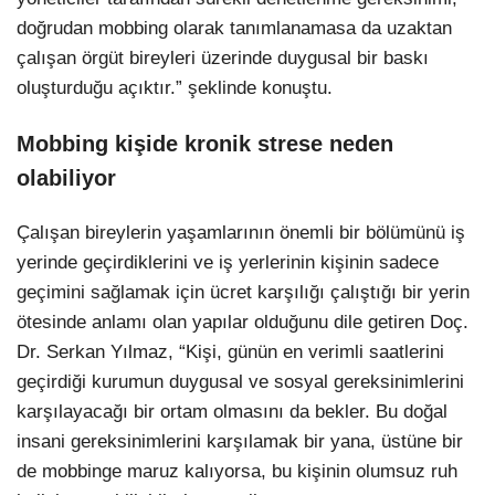
doğrudan mobbing olarak tanımlanamasa da uzaktan
çalışan örgüt bireyleri üzerinde duygusal bir baskı
oluşturduğu açıktır.” şeklinde konuştu.
Mobbing kişide kronik strese neden
olabiliyor
Çalışan bireylerin yaşamlarının önemli bir bölümünü iş
yerinde geçirdiklerini ve iş yerlerinin kişinin sadece
geçimini sağlamak için ücret karşılığı çalıştığı bir yerin
ötesinde anlamı olan yapılar olduğunu dile getiren Doç.
Dr. Serkan Yılmaz, “Kişi, günün en verimli saatlerini
geçirdiği kurumun duygusal ve sosyal gereksinimlerini
karşılayacağı bir ortam olmasını da bekler. Bu doğal
insani gereksinimlerini karşılamak bir yana, üstüne bir
de mobbinge maruz kalıyorsa, bu kişinin olumsuz ruh