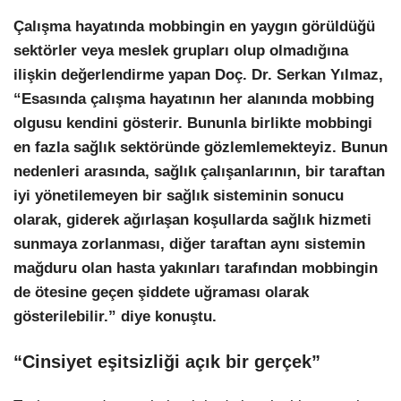
Çalışma hayatında mobbingin en yaygın görüldüğü
sektörler veya meslek grupları olup olmadığına
ilişkin değerlendirme yapan Doç. Dr. Serkan Yılmaz,
“Esasında çalışma hayatının her alanında mobbing
olgusu kendini gösterir. Bununla birlikte mobbingi
en fazla sağlık sektöründe gözlemlemekteyiz. Bunun
nedenleri arasında, sağlık çalışanlarının, bir taraftan
iyi yönetilemeyen bir sağlık sisteminin sonucu
olarak, giderek ağırlaşan koşullarda sağlık hizmeti
sunmaya zorlanması, diğer taraftan aynı sistemin
mağduru olan hasta yakınları tarafından mobbingin
de ötesine geçen şiddete uğraması olarak
gösterilebilir.” diye konuştu.
“Cinsiyet eşitsizliği açık bir gerçek”