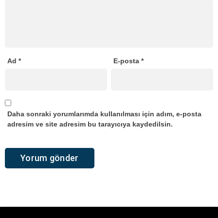
Ad
*
E-posta
*
Daha sonraki yorumlarımda kullanılması için adım, e-posta
adresim ve site adresim bu tarayıcıya kaydedilsin.