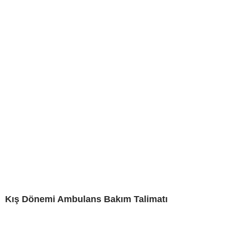
Kış Dönemi Ambulans Bakım Talimatı