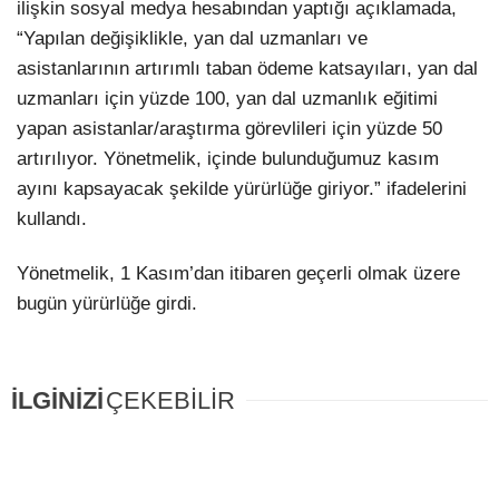
ilişkin sosyal medya hesabından yaptığı açıklamada,
“Yapılan değişiklikle, yan dal uzmanları ve
asistanlarının artırımlı taban ödeme katsayıları, yan dal
uzmanları için yüzde 100, yan dal uzmanlık eğitimi
yapan asistanlar/araştırma görevlileri için yüzde 50
artırılıyor. Yönetmelik, içinde bulunduğumuz kasım
ayını kapsayacak şekilde yürürlüğe giriyor.” ifadelerini
kullandı.
Yönetmelik, 1 Kasım’dan itibaren geçerli olmak üzere
bugün yürürlüğe girdi.
İLGİNİZİ
ÇEKEBİLİR