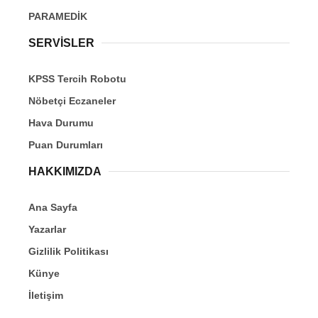
PARAMEDİK
SERVİSLER
KPSS Tercih Robotu
Nöbetçi Eczaneler
Hava Durumu
Puan Durumları
HAKKIMIZDA
Ana Sayfa
Yazarlar
Gizlilik Politikası
Künye
İletişim