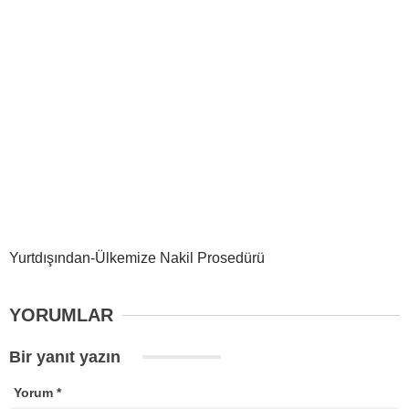
Yurtdışından-Ülkemize Nakil Prosedürü
YORUMLAR
Bir yanıt yazın
Yorum
*