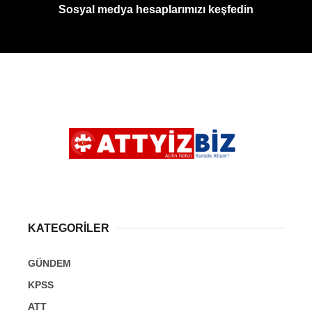
Sosyal medya hesaplarımızı keşfedin
KATEGORİLER
GÜNDEM
KPSS
ATT