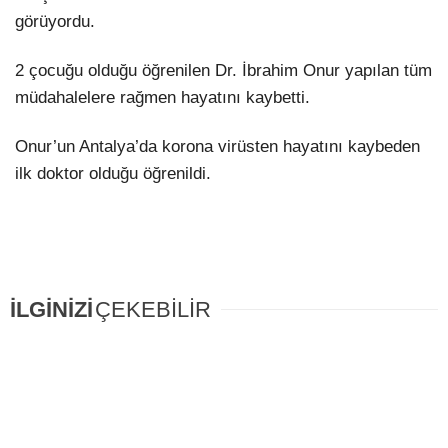
görüyordu.
2 çocuğu olduğu öğrenilen Dr. İbrahim Onur yapılan tüm
müdahalelere rağmen hayatını kaybetti.
Onur’un Antalya’da korona virüsten hayatını kaybeden
ilk doktor olduğu öğrenildi.
İLGİNİZİ
ÇEKEBİLİR