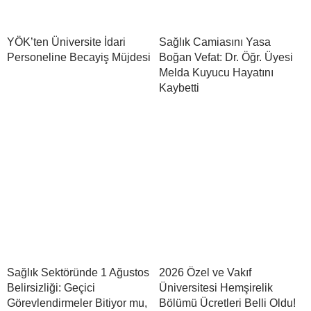
YÖK’ten Üniversite İdari
Sağlık Camiasını Yasa
Personeline Becayiş Müjdesi
Boğan Vefat: Dr. Öğr. Üyesi
Melda Kuyucu Hayatını
Kaybetti
Sağlık Sektöründe 1 Ağustos
2026 Özel ve Vakıf
Belirsizliği: Geçici
Üniversitesi Hemşirelik
Görevlendirmeler Bitiyor mu,
Bölümü Ücretleri Belli Oldu!