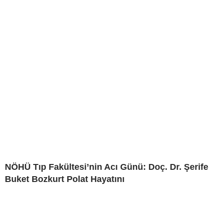
NÖHÜ Tıp Fakültesi’nin Acı Günü: Doç. Dr. Şerife
Buket Bozkurt Polat Hayatını