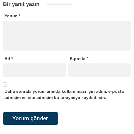
Bir yanıt yazın
Yorum
*
Ad
*
E-posta
*
Daha sonraki yorumlarımda kullanılması için adım, e-posta
adresim ve site adresim bu tarayıcıya kaydedilsin.