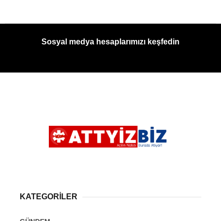
Sosyal medya hesaplarımızı keşfedin
KATEGORİLER