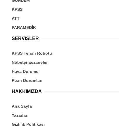
GÜNDEM
KPSS
ATT
PARAMEDİK
SERVİSLER
KPSS Tercih Robotu
Nöbetçi Eczaneler
Hava Durumu
Puan Durumları
HAKKIMIZDA
Ana Sayfa
Yazarlar
Gizlilik Politikası