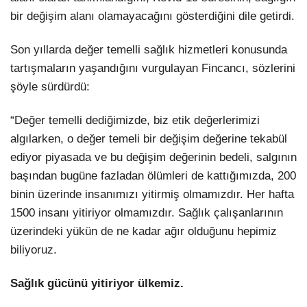
bir değişim alanı olamayacağını gösterdiğini dile getirdi.
Son yıllarda değer temelli sağlık hizmetleri konusunda
tartışmaların yaşandığını vurgulayan Fincancı, sözlerini
şöyle sürdürdü:
“Değer temelli dediğimizde, biz etik değerlerimizi
algılarken, o değer temeli bir değişim değerine tekabül
ediyor piyasada ve bu değişim değerinin bedeli, salgının
başından bugüne fazladan ölümleri de kattığımızda, 200
binin üzerinde insanımızı yitirmiş olmamızdır. Her hafta
1500 insanı yitiriyor olmamızdır. Sağlık çalışanlarının
üzerindeki yükün de ne kadar ağır olduğunu hepimiz
biliyoruz.
Sağlık gücünü yitiriyor ülkemiz.