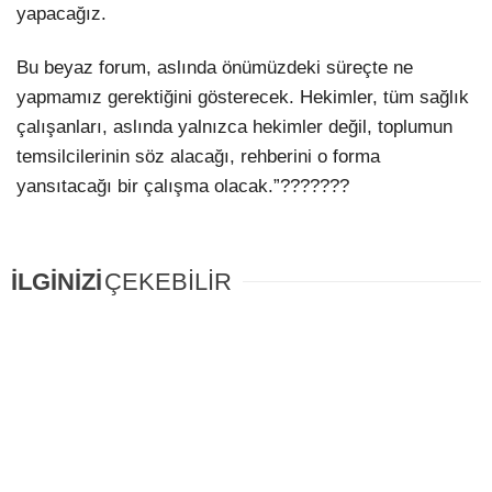
yapacağız.
Bu beyaz forum, aslında önümüzdeki süreçte ne
yapmamız gerektiğini gösterecek. Hekimler, tüm sağlık
çalışanları, aslında yalnızca hekimler değil, toplumun
temsilcilerinin söz alacağı, rehberini o forma
yansıtacağı bir çalışma olacak.”???????
İLGİNİZİ
ÇEKEBİLİR