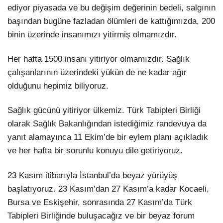
ediyor piyasada ve bu değişim değerinin bedeli, salgının
başından bugüne fazladan ölümleri de kattığımızda, 200
binin üzerinde insanımızı yitirmiş olmamızdır.
Her hafta 1500 insanı yitiriyor olmamızdır. Sağlık
çalışanlarının üzerindeki yükün de ne kadar ağır
olduğunu hepimiz biliyoruz.
Sağlık gücünü yitiriyor ülkemiz. Türk Tabipleri Birliği
olarak Sağlık Bakanlığından istediğimiz randevuya da
yanıt alamayınca 11 Ekim’de bir eylem planı açıkladık
ve her hafta bir sorunlu konuyu dile getiriyoruz.
23 Kasım itibarıyla İstanbul’da beyaz yürüyüş
başlatıyoruz. 23 Kasım’dan 27 Kasım’a kadar Kocaeli,
Bursa ve Eskişehir, sonrasında 27 Kasım’da Türk
Tabipleri Birliğinde buluşacağız ve bir beyaz forum