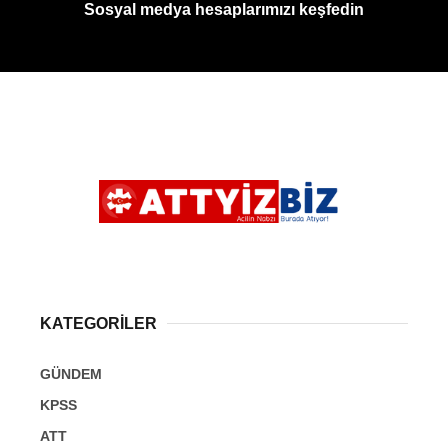
Sosyal medya hesaplarımızı keşfedin
KATEGORİLER
GÜNDEM
KPSS
ATT