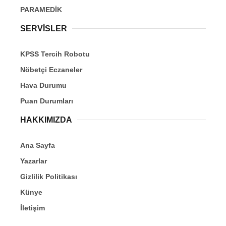
PARAMEDİK
SERVİSLER
KPSS Tercih Robotu
Nöbetçi Eczaneler
Hava Durumu
Puan Durumları
HAKKIMIZDA
Ana Sayfa
Yazarlar
Gizlilik Politikası
Künye
İletişim