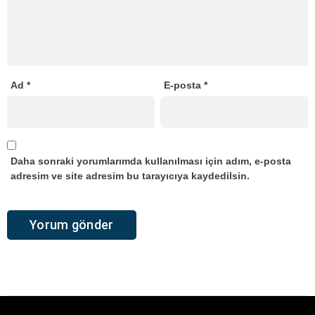
Ad
*
E-posta
*
Daha sonraki yorumlarımda kullanılması için adım, e-posta
adresim ve site adresim bu tarayıcıya kaydedilsin.