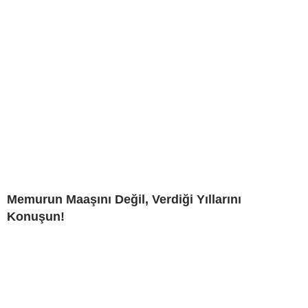
Memurun Maaşını Değil, Verdiği Yıllarını
Konuşun!