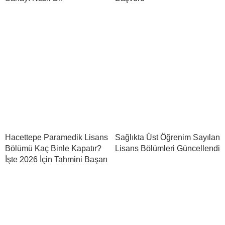
Hacettepe Paramedik Lisans
Sağlıkta Üst Öğrenim Sayılan
Bölümü Kaç Binle Kapatır?
Lisans Bölümleri Güncellendi
İşte 2026 İçin Tahmini Başarı