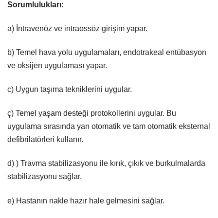
Sorumlulukları:
a) İntravenöz ve intraossöz girişim yapar.
b) Temel hava yolu uygulamaları, endotrakeal entübasyon
ve oksijen uygulaması yapar.
c) Uygun taşıma tekniklerini uygular.
ç) Temel yaşam desteği protokollerini uygular. Bu
uygulama sırasında yarı otomatik ve tam otomatik eksternal
defibrilatörleri kullanır.
d) ) Travma stabilizasyonu ile kırık, çıkık ve burkulmalarda
stabilizasyonu sağlar.
e) Hastanın nakle hazır hale gelmesini sağlar.