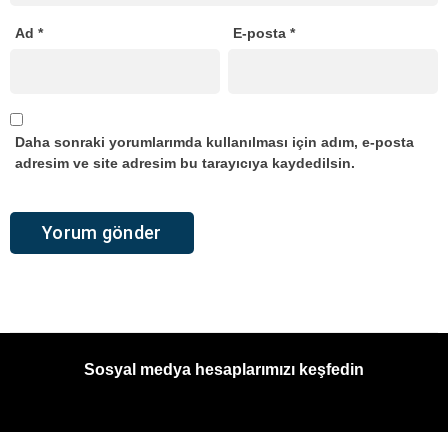
Ad
*
E-posta
*
Daha sonraki yorumlarımda kullanılması için adım, e-posta
adresim ve site adresim bu tarayıcıya kaydedilsin.
Sosyal medya hesaplarımızı keşfedin