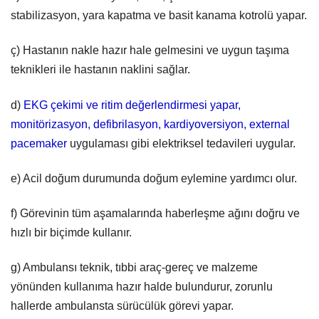
stabilizasyon, yara kapatma ve basit kanama kotrolü yapar.
ç) Hastanın nakle hazır hale gelmesini ve uygun taşıma
teknikleri ile hastanın naklini sağlar.
d)
EKG çekimi ve ritim değerlendirmesi yapar,
monitörizasyon, defibrilasyon, kardiyoversiyon, external
pacemaker
uygulaması gibi elektriksel tedavileri uygular.
e) Acil doğum durumunda doğum eylemine yardımcı olur.
f) Görevinin tüm aşamalarında haberleşme ağını doğru ve
hızlı bir biçimde kullanır.
g) Ambulansı teknik, tıbbi araç-gereç ve malzeme
yönünden kullanıma hazır halde bulundurur, zorunlu
hallerde ambulansta sürücülük görevi yapar.