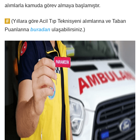
alımlarla kamuda görev almaya başlamıştır.
#
(Yıllara göre Acil Tıp Teknisyeni alımlarına ve Taban
Puanlarına
buradan
ulaşabilirsiniz.)