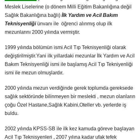
Meslek Liselerine (o dönem Milli Eğitim Bakanlığına değil
Sağlık Bakanlığına bağlı)
İlk Yardım ve Acil Bakım
Teknisyenliği
ünvanı ile öğrenci alınmış olup ilk
mezunlarını 2000 yılında vermiştir.
1999 yılında bölümün ismi Acil Tıp Teknisyenliği olarak
değiştirilmiştir.Yani ilk yıllardaki mezunlar İlk Yardım ve Acil
Bakım Teknisyenliği ismi ile başlamış Acil Tıp Tekniyenliği
ismi ile mezun olmuşlardır.
2000 yılında mezun verdiğinde gerek toplumda gereksede
sağlık sektöründe bilinmeyen bir meslekti , mezun olanların
çoğu Özel Hastane,Sağlık Kabini,Oteller vb. yerlerde iş
buldu.
2002 yılında KPSS-SB ile ilk kez kamuda göreve başlayan
Acil Tıp Teknisyenleri , 2007 yılına kadar ufak tefek