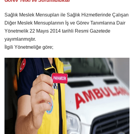
Görev Yetki ve Sorumluluklar
Sağlık Meslek Mensupları ile Sağlık Hizmetlerinde Çalışan
Diğer Meslek Mensuplarının İş ve Görev Tanımlarına Dair
Yönetmelik 22 Mayıs 2014 tarihli Resmi Gazetede
yayımlanmıştır.
İlgili Yönetmeliğe göre;