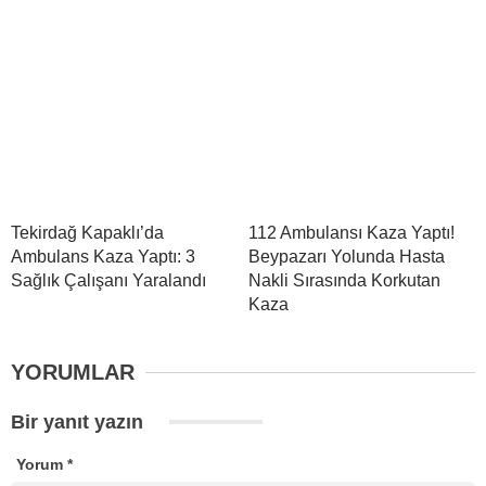
Tekirdağ Kapaklı’da
112 Ambulansı Kaza Yaptı!
Ambulans Kaza Yaptı: 3
Beypazarı Yolunda Hasta
Sağlık Çalışanı Yaralandı
Nakli Sırasında Korkutan
Kaza
YORUMLAR
Bir yanıt yazın
Yorum
*