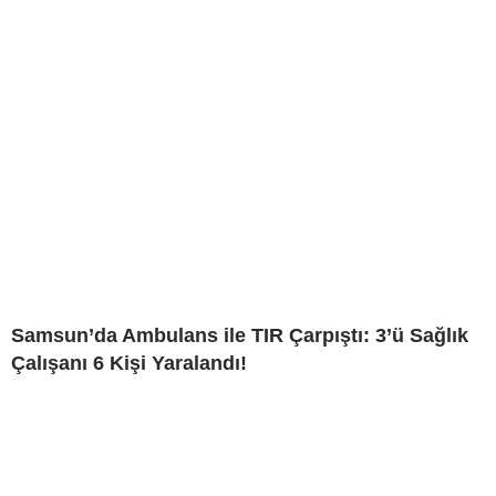
Samsun’da Ambulans ile TIR Çarpıştı: 3’ü Sağlık
Çalışanı 6 Kişi Yaralandı!