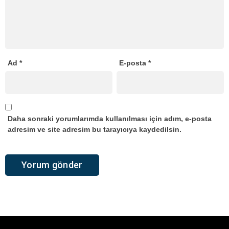
Ad
*
E-posta
*
Daha sonraki yorumlarımda kullanılması için adım, e-posta
adresim ve site adresim bu tarayıcıya kaydedilsin.