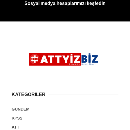
Sosyal medya hesaplarımızı keşfedin
KATEGORİLER
GÜNDEM
KPSS
ATT