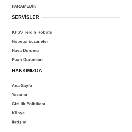
PARAMEDİK
SERVİSLER
KPSS Tercih Robotu
Nöbetçi Eczaneler
Hava Durumu
Puan Durumları
HAKKIMIZDA
Ana Sayfa
Yazarlar
Gizlilik Politikası
Künye
İletişim