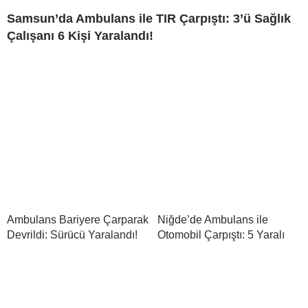
Samsun’da Ambulans ile TIR Çarpıştı: 3’ü Sağlık
Çalışanı 6 Kişi Yaralandı!
Ambulans Bariyere Çarparak
Niğde’de Ambulans ile
Devrildi: Sürücü Yaralandı!
Otomobil Çarpıştı: 5 Yaralı