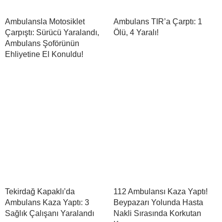
Ambulansla Motosiklet
Ambulans TIR’a Çarptı: 1
Çarpıştı: Sürücü Yaralandı,
Ölü, 4 Yaralı!
Ambulans Şoförünün
Ehliyetine El Konuldu!
Tekirdağ Kapaklı’da
112 Ambulansı Kaza Yaptı!
Ambulans Kaza Yaptı: 3
Beypazarı Yolunda Hasta
Sağlık Çalışanı Yaralandı
Nakli Sırasında Korkutan