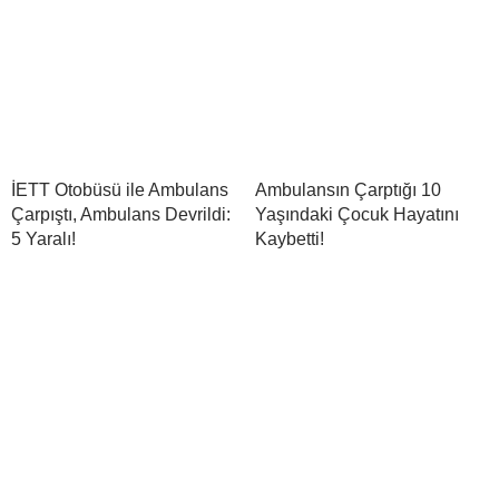
İETT Otobüsü ile Ambulans
Ambulansın Çarptığı 10
Çarpıştı, Ambulans Devrildi:
Yaşındaki Çocuk Hayatını
5 Yaralı!
Kaybetti!