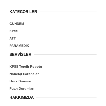
KATEGORİLER
GÜNDEM
KPSS
ATT
PARAMEDİK
SERVİSLER
KPSS Tercih Robotu
Nöbetçi Eczaneler
Hava Durumu
Puan Durumları
HAKKIMIZDA