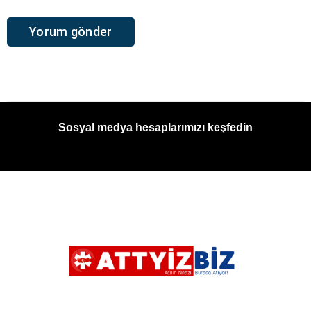
Sosyal medya hesaplarımızı keşfedin