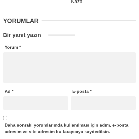
Kaza
YORUMLAR
Bir yanıt yazın
Yorum
*
Ad
*
E-posta
*
Daha sonraki yorumlarımda kullanılması için adım, e-posta
adresim ve site adresim bu tarayıcıya kaydedilsin.