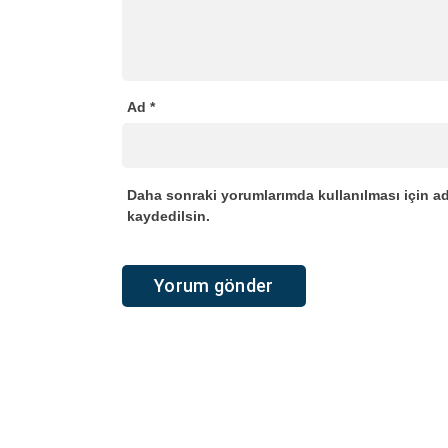
Ad
*
Daha sonraki yorumlarımda kullanılması için ad
kaydedilsin.