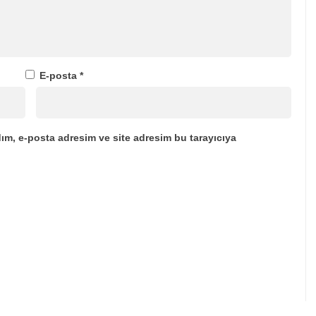
E-posta
*
ım, e-posta adresim ve site adresim bu tarayıcıya