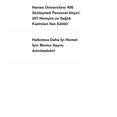
Harran Üniversitesi 406
Sözleşmeli Personel Alıyor:
207 Hemşire ve Sağlık
Kadroları İlan Edildi!
Halkımıza Daha İyi Hizmet
İçin Memur Sayısı
Artırılmalıdır!