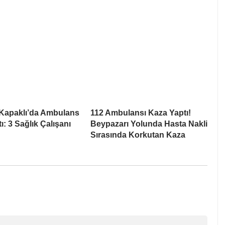
 Kapaklı’da Ambulans
112 Ambulansı Kaza Yaptı!
ı: 3 Sağlık Çalışanı
Beypazarı Yolunda Hasta Nakli
Sırasında Korkutan Kaza