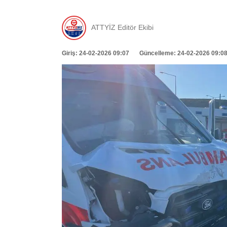
ATTYİZ Editör Ekibi
Giriş: 24-02-2026 09:07
Güncelleme: 24-02-2026 09:0