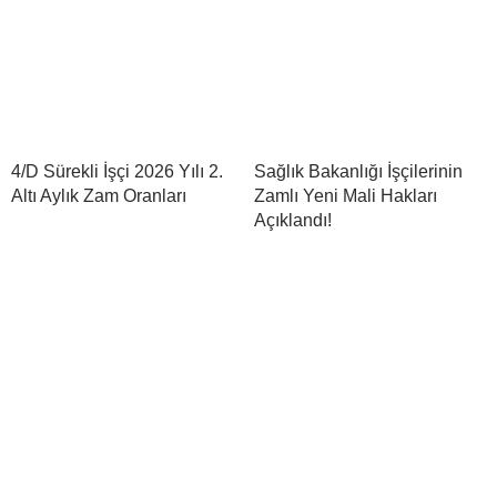
4/D Sürekli İşçi 2026 Yılı 2.
Sağlık Bakanlığı İşçilerinin
Altı Aylık Zam Oranları
Zamlı Yeni Mali Hakları
Açıklandı!