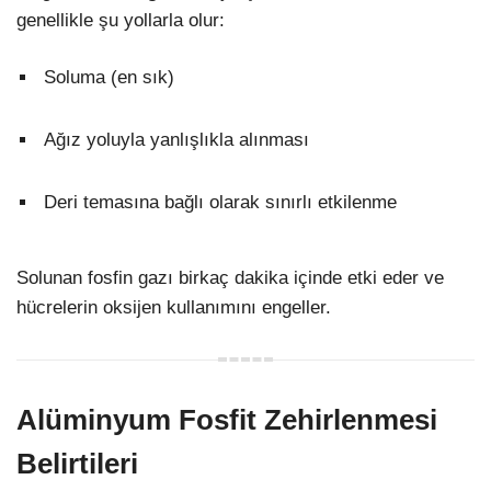
genellikle şu yollarla olur:
Soluma (en sık)
Ağız yoluyla yanlışlıkla alınması
Deri temasına bağlı olarak sınırlı etkilenme
Solunan fosfin gazı birkaç dakika içinde etki eder ve
hücrelerin oksijen kullanımını engeller.
Alüminyum Fosfit Zehirlenmesi
Belirtileri