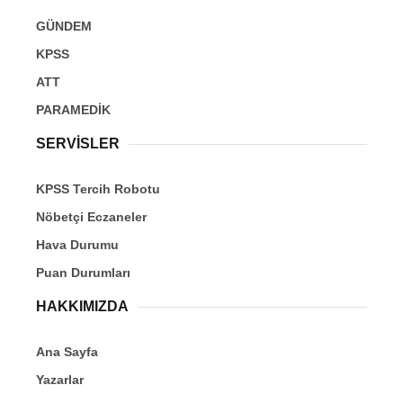
GÜNDEM
KPSS
ATT
PARAMEDİK
SERVİSLER
KPSS Tercih Robotu
Nöbetçi Eczaneler
Hava Durumu
Puan Durumları
HAKKIMIZDA
Ana Sayfa
Yazarlar