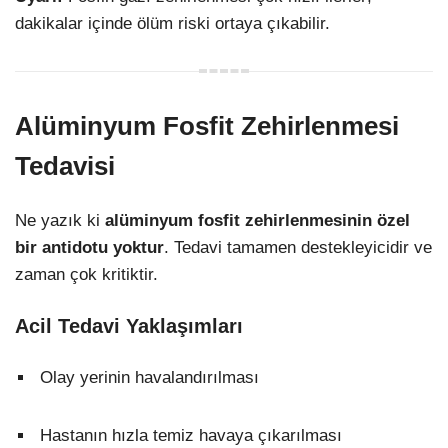
dakikalar içinde ölüm riski ortaya çıkabilir.
Alüminyum Fosfit Zehirlenmesi
Tedavisi
Ne yazık ki
alüminyum fosfit zehirlenmesinin özel
bir antidotu yoktur
. Tedavi tamamen destekleyicidir ve
zaman çok kritiktir.
Acil Tedavi Yaklaşımları
Olay yerinin havalandırılması
Hastanın hızla temiz havaya çıkarılması