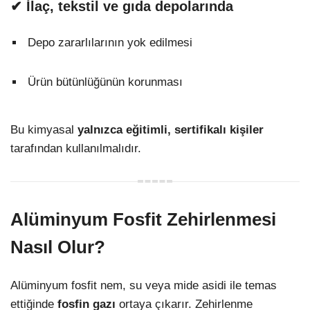
✔ İlaç, tekstil ve gıda depolarında
Depo zararlılarının yok edilmesi
Ürün bütünlüğünün korunması
Bu kimyasal
yalnızca eğitimli, sertifikalı kişiler
tarafından kullanılmalıdır.
Alüminyum Fosfit Zehirlenmesi
Nasıl Olur?
Alüminyum fosfit nem, su veya mide asidi ile temas
ettiğinde
fosfin gazı
ortaya çıkarır. Zehirlenme