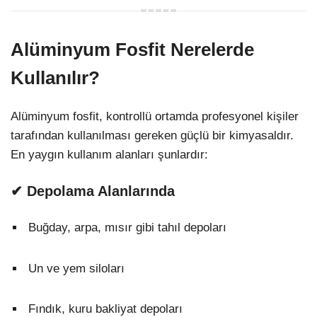
Alüminyum Fosfit Nerelerde
Kullanılır?
Alüminyum fosfit, kontrollü ortamda profesyonel kişiler
tarafından kullanılması gereken güçlü bir kimyasaldır.
En yaygın kullanım alanları şunlardır:
✔ Depolama Alanlarında
Buğday, arpa, mısır gibi tahıl depoları
Un ve yem siloları
Fındık, kuru bakliyat depoları