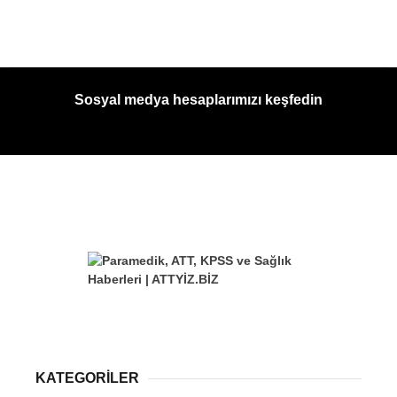
Sosyal medya hesaplarımızı keşfedin
KATEGORİLER