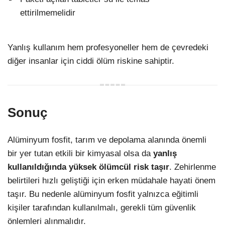
ettirilmemelidir
Yanlış kullanım hem profesyoneller hem de çevredeki
diğer insanlar için ciddi ölüm riskine sahiptir.
Sonuç
Alüminyum fosfit, tarım ve depolama alanında önemli
bir yer tutan etkili bir kimyasal olsa da
yanlış
kullanıldığında yüksek ölümcül risk taşır
. Zehirlenme
belirtileri hızlı geliştiği için erken müdahale hayati önem
taşır. Bu nedenle alüminyum fosfit yalnızca eğitimli
kişiler tarafından kullanılmalı, gerekli tüm güvenlik
önlemleri alınmalıdır.