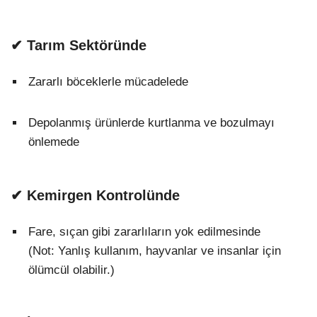
✔ Tarım Sektöründe
Zararlı böceklerle mücadelede
Depolanmış ürünlerde kurtlanma ve bozulmayı
önlemede
✔ Kemirgen Kontrolünde
Fare, sıçan gibi zararlıların yok edilmesinde
(Not: Yanlış kullanım, hayvanlar ve insanlar için
ölümcül olabilir.)