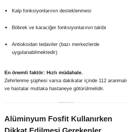
Kalp fonksiyonlarının desteklenmesi
Böbrek ve karaciğer fonksiyonlarının takibi
Antioksidan tedaviler (bazı merkezlerde
uygulanabilmektedir)
En önemli faktör: Hızlı müdahale.
Zehirlenme şüphesi varsa dakikalar içinde 112 aranmalı
ve hastalar mutlaka hastaneye götürülmelidir.
Alüminyum Fosfit Kullanırken
Dikkat Edilmesi Gerekenler