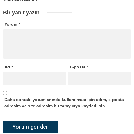
Bir yanıt yazın
Yorum
*
Ad
*
E-posta
*
Daha sonraki yorumlarımda kullanılması için adım, e-posta
adresim ve site adresim bu tarayıcıya kaydedilsin.