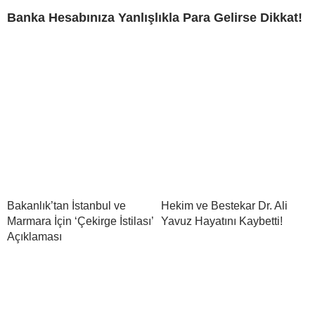
Banka Hesabınıza Yanlışlıkla Para Gelirse Dikkat!
Bakanlık’tan İstanbul ve
Hekim ve Bestekar Dr. Ali
Marmara İçin ‘Çekirge İstilası’
Yavuz Hayatını Kaybetti!
Açıklaması