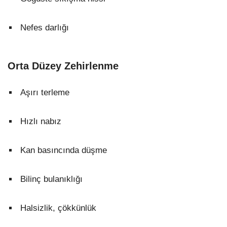
Nefes darlığı
Orta Düzey Zehirlenme
Aşırı terleme
Hızlı nabız
Kan basıncında düşme
Bilinç bulanıklığı
Halsizlik, çökkünlük