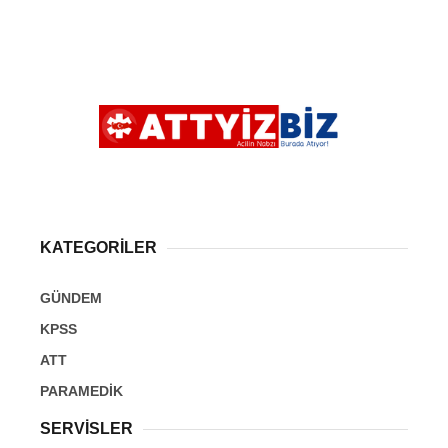
KATEGORİLER
GÜNDEM
KPSS
ATT
PARAMEDİK
SERVİSLER