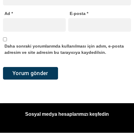
Ad
*
E-posta
*
Daha sonraki yorumlarımda kullanılması için adım, e-posta
adresim ve site adresim bu tarayıcıya kaydedilsin.
Sosyal medya hesaplarımızı keşfedin