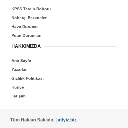
KPSS Tercih Robotu
Nöbetçi Eczaneler
Hava Durumu
Puan Durumları
HAKKIMIZDA
Ana Sayfa
Yazarlar
Gizlilik Politikası
Künye
İletişim
Tüm Hakları Saklıdır. |
attyiz.biz