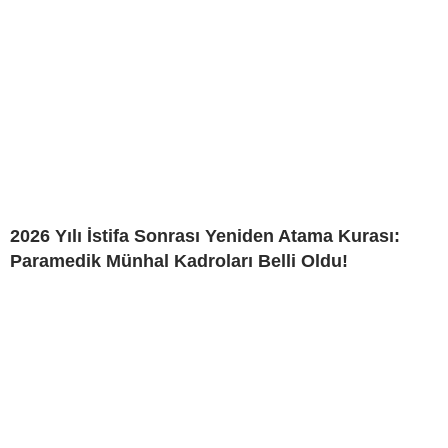
2026 Yılı İstifa Sonrası Yeniden Atama Kurası:
Paramedik Münhal Kadroları Belli Oldu!