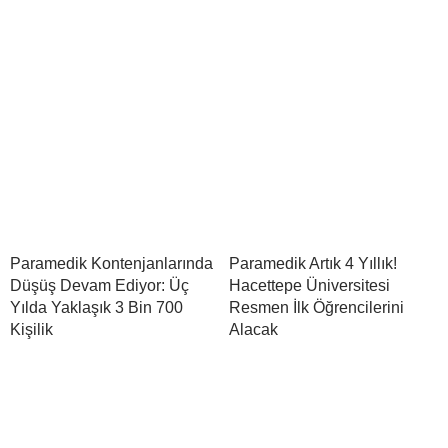
Paramedik Kontenjanlarında
Paramedik Artık 4 Yıllık!
Düşüş Devam Ediyor: Üç
Hacettepe Üniversitesi
Yılda Yaklaşık 3 Bin 700
Resmen İlk Öğrencilerini
Kişilik
Alacak