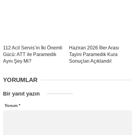
112 Acil Servis’in İki Önemli
Haziran 2026 İller Arası
Gücü: ATT ile Paramedik
Tayini Paramedik Kura
Aynı Şey Mi?
Sonuçları Açıklandı!
YORUMLAR
Bir yanıt yazın
Yorum
*