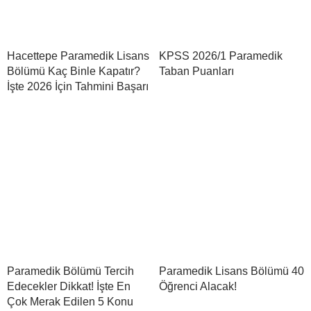
Hacettepe Paramedik Lisans
KPSS 2026/1 Paramedik
Bölümü Kaç Binle Kapatır?
Taban Puanları
İşte 2026 İçin Tahmini Başarı
Paramedik Bölümü Tercih
Paramedik Lisans Bölümü 40
Edecekler Dikkat! İşte En
Öğrenci Alacak!
Çok Merak Edilen 5 Konu