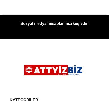
Sosyal medya hesaplarımızı keşfedin
KATEGORİLER