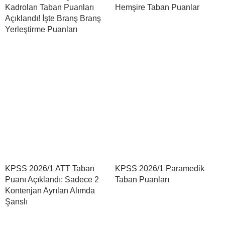
Kadroları Taban Puanları
Hemşire Taban Puanlar
Açıklandı! İşte Branş Branş
Yerleştirme Puanları
KPSS 2026/1 ATT Taban
KPSS 2026/1 Paramedik
Puanı Açıklandı: Sadece 2
Taban Puanları
Kontenjan Ayrılan Alımda
Şanslı