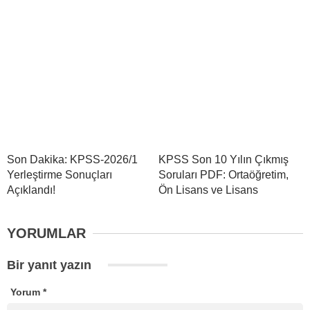
Son Dakika: KPSS-2026/1
KPSS Son 10 Yılın Çıkmış
Yerleştirme Sonuçları
Soruları PDF: Ortaöğretim,
Açıklandı!
Ön Lisans ve Lisans
YORUMLAR
Bir yanıt yazın
Yorum
*