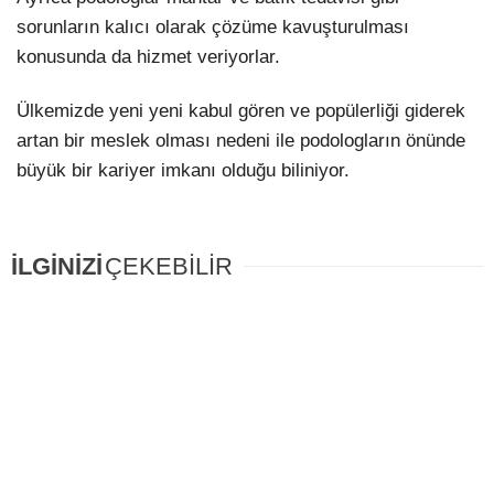
sorunların kalıcı olarak çözüme kavuşturulması
konusunda da hizmet veriyorlar.
Ülkemizde yeni yeni kabul gören ve popülerliği giderek
artan bir meslek olması nedeni ile podologların önünde
büyük bir kariyer imkanı olduğu biliniyor.
İLGİNİZİ
ÇEKEBİLİR