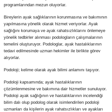
programlarından mezun oluyorlar.
Bireylerin ayak sağlıklarının korunmasına ve bakımının
yapılmasına yönelik olarak hizmet veriyorlar. Ayak
sağlığını korumaya ve ayak rahatsızlıklarını önlemeye
yönelik tedbirler alınması podologların çalışmalarının
temelini oluşturuyor. Podologlar, ayak hastalıklarının
tedavi edilmesinde uzman hekimler ile birlikte görev
alıyorlar.
Podoloji; kelime olarak ayak bilimi anlamını taşıyor.
Podoloji kapsamında; ayak hastalıklarının
çözümlenmesine ve bakımına dair hizmetler sunuluyor.
Podoloji ayak sağlığının ve hastalıklarının incelendiği
bilim dalı olup podolog olarak isimlendirilen podoloji
uzmanları da kişilerin ayak rahatsızlıkları ve ayakları