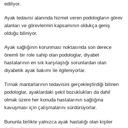
ediliyor.
Ayak tedavisi alanında hizmet veren podologların görev
alanları ve görevlerinin kapsamının oldukça geniş
olduğu biliniyor.
Ayak sağlığının korunması noktasında son derece
önemli bir role sahip olan podologlar, diyabet
hastalarının en sık karşılaştığı sorunlardan olan
diyabetik ayak bakımı ile ilgileniyorlar.
Tırnak mantarlarının tedavisini gerçekleştirdiği bilinen
podologlar, ayaklardaki şekil bozuklukları da dahil
olmak üzere her konuda hastalarının sağlığına
kavuşması için çalışmalarını sürdürüyorlar.
Bununla birlikte yalnızca ayak hastalığı olan kişiler