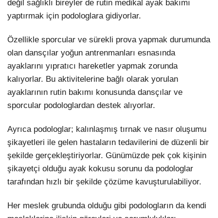
değil sağlıklı bireyler de rutin medikal ayak bakımı
yaptırmak için podologlara gidiyorlar.
Özellikle sporcular ve sürekli prova yapmak durumunda
olan dansçılar yoğun antrenmanları esnasında
ayaklarını yıpratıcı hareketler yapmak zorunda
kalıyorlar. Bu aktivitelerine bağlı olarak yorulan
ayaklarının rutin bakımı konusunda dansçılar ve
sporcular podologlardan destek alıyorlar.
Ayrıca podologlar; kalınlaşmış tırnak ve nasır oluşumu
şikayetleri ile gelen hastaların tedavilerini de düzenli bir
şekilde gerçekleştiriyorlar. Günümüzde pek çok kişinin
şikayetçi olduğu ayak kokusu sorunu da podologlar
tarafından hızlı bir şekilde çözüme kavuşturulabiliyor.
Her meslek grubunda olduğu gibi podologların da kendi