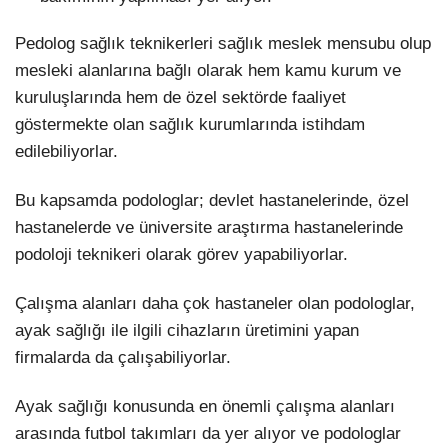
Pedolog sağlık teknikerleri sağlık meslek mensubu olup
mesleki alanlarına bağlı olarak hem kamu kurum ve
kuruluşlarında hem de özel sektörde faaliyet
göstermekte olan sağlık kurumlarında istihdam
edilebiliyorlar.
Bu kapsamda podologlar; devlet hastanelerinde, özel
hastanelerde ve üniversite araştırma hastanelerinde
podoloji teknikeri olarak görev yapabiliyorlar.
Çalışma alanları daha çok hastaneler olan podologlar,
ayak sağlığı ile ilgili cihazların üretimini yapan
firmalarda da çalışabiliyorlar.
Ayak sağlığı konusunda en önemli çalışma alanları
arasında futbol takımları da yer alıyor ve podologlar