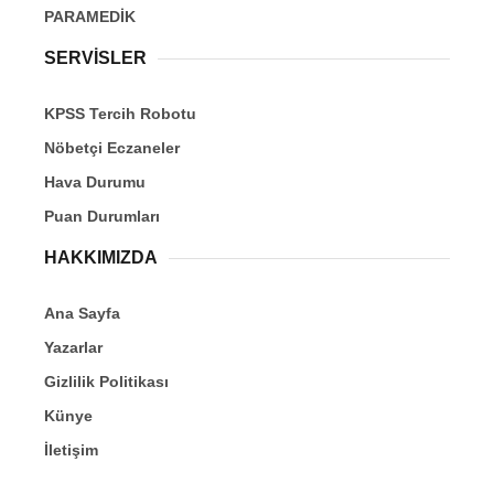
PARAMEDİK
SERVİSLER
KPSS Tercih Robotu
Nöbetçi Eczaneler
Hava Durumu
Puan Durumları
HAKKIMIZDA
Ana Sayfa
Yazarlar
Gizlilik Politikası
Künye
İletişim