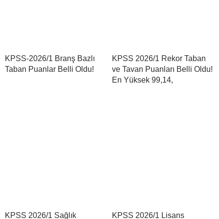
KPSS-2026/1 Branş Bazlı
KPSS 2026/1 Rekor Taban
Taban Puanlar Belli Oldu!
ve Tavan Puanları Belli Oldu!
En Yüksek 99,14,
KPSS 2026/1 Sağlık
KPSS 2026/1 Lisans