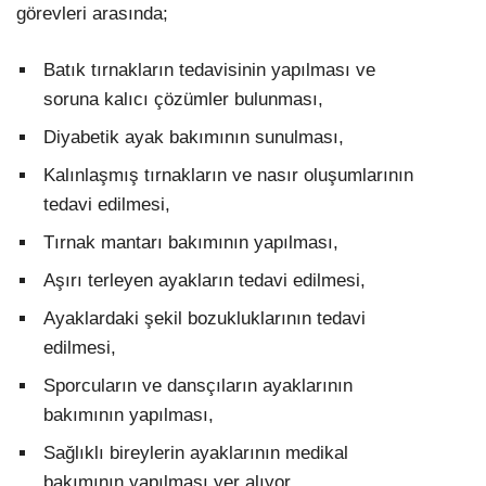
görevleri arasında;
Batık tırnakların tedavisinin yapılması ve
soruna kalıcı çözümler bulunması,
Diyabetik ayak bakımının sunulması,
Kalınlaşmış tırnakların ve nasır oluşumlarının
tedavi edilmesi,
Tırnak mantarı bakımının yapılması,
Aşırı terleyen ayakların tedavi edilmesi,
Ayaklardaki şekil bozukluklarının tedavi
edilmesi,
Sporcuların ve dansçıların ayaklarının
bakımının yapılması,
Sağlıklı bireylerin ayaklarının medikal
bakımının yapılması yer alıyor.