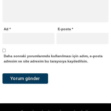
Ad
*
E-posta
*
Daha sonraki yorumlarımda kullanılması için adım, e-posta
adresim ve site adresim bu tarayıcıya kaydedilsin.