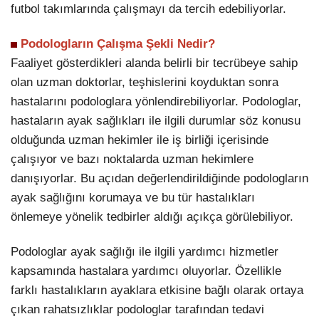
futbol takımlarında çalışmayı da tercih edebiliyorlar.
Podologların Çalışma Şekli Nedir?
Faaliyet gösterdikleri alanda belirli bir tecrübeye sahip
olan uzman doktorlar, teşhislerini koyduktan sonra
hastalarını podologlara yönlendirebiliyorlar. Podologlar,
hastaların ayak sağlıkları ile ilgili durumlar söz konusu
olduğunda uzman hekimler ile iş birliği içerisinde
çalışıyor ve bazı noktalarda uzman hekimlere
danışıyorlar. Bu açıdan değerlendirildiğinde podologların
ayak sağlığını korumaya ve bu tür hastalıkları
önlemeye yönelik tedbirler aldığı açıkça görülebiliyor.
Podologlar ayak sağlığı ile ilgili yardımcı hizmetler
kapsamında hastalara yardımcı oluyorlar. Özellikle
farklı hastalıkların ayaklara etkisine bağlı olarak ortaya
çıkan rahatsızlıklar podologlar tarafından tedavi