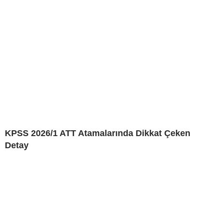
KPSS 2026/1 ATT Atamalarında Dikkat Çeken
Detay