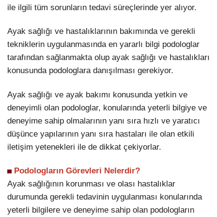
ile ilgili tüm sorunların tedavi süreçlerinde yer alıyor.
Ayak sağlığı ve hastalıklarının bakımında ve gerekli
tekniklerin uygulanmasında en yararlı bilgi podologlar
tarafından sağlanmakta olup ayak sağlığı ve hastalıkları
konusunda podologlara danışılması gerekiyor.
Ayak sağlığı ve ayak bakımı konusunda yetkin ve
deneyimli olan podologlar, konularında yeterli bilgiye ve
deneyime sahip olmalarının yanı sıra hızlı ve yaratıcı
düşünce yapılarının yanı sıra hastaları ile olan etkili
iletişim yetenekleri ile de dikkat çekiyorlar.
Podologların Görevleri Nelerdir?
Ayak sağlığının korunması ve olası hastalıklar
durumunda gerekli tedavinin uygulanması konularında
yeterli bilgilere ve deneyime sahip olan podologların