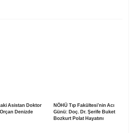
aki Asistan Doktor
NÖHÜ Tıp Fakültesi’nin Acı
Orçan Denizde
Günü: Doç. Dr. Şerife Buket
Bozkurt Polat Hayatını