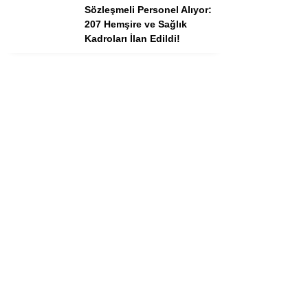
Sözleşmeli Personel Alıyor:
207 Hemşire ve Sağlık
Kadroları İlan Edildi!