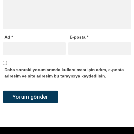
Ad
*
E-posta
*
Daha sonraki yorumlarımda kullanılması için adım, e-posta
adresim ve site adresim bu tarayıcıya kaydedilsin.