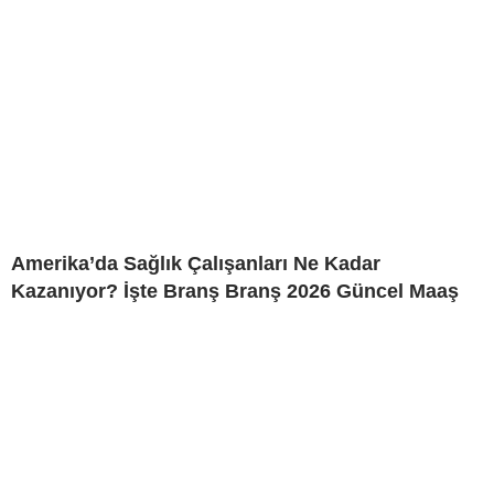
Amerika’da Sağlık Çalışanları Ne Kadar
Kazanıyor? İşte Branş Branş 2026 Güncel Maaş