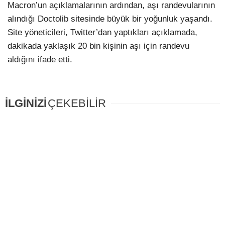
Macron’un açıklamalarının ardından, aşı randevularının
alındığı Doctolib sitesinde büyük bir yoğunluk yaşandı.
Site yöneticileri, Twitter’dan yaptıkları açıklamada,
dakikada yaklaşık 20 bin kişinin aşı için randevu
aldığını ifade etti.
İLGİNİZİ
ÇEKEBİLİR