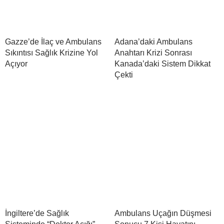
Gazze’de İlaç ve Ambulans
Adana’daki Ambulans
Sıkıntısı Sağlık Krizine Yol
Anahtarı Krizi Sonrası
Açıyor
Kanada’daki Sistem Dikkat
Çekti
İngiltere’de Sağlık
Ambulans Uçağın Düşmesi