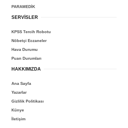
PARAMEDİK
SERVİSLER
KPSS Tercih Robotu
Nöbetçi Eczaneler
Hava Durumu
Puan Durumları
HAKKIMIZDA
Ana Sayfa
Yazarlar
Gizlilik Politikası
Künye
İletişim