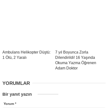
Ambulans Helikopter Düştü:
7 yıl Boyunca Zorla
1 Ölü, 2 Yaralı
Dilendirildi! 16 Yaşında
Okuma Yazma Öğrenen
Adam Doktor
YORUMLAR
Bir yanıt yazın
Yorum
*