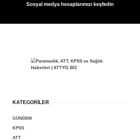
Sosyal medya hesaplarımızı keşfedin
KATEGORİLER
GÜNDEM
KPSS
ATT