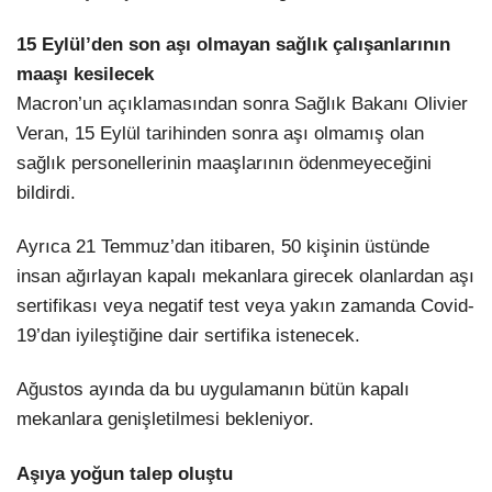
15 Eylül’den son aşı olmayan sağlık çalışanlarının
maaşı kesilecek
Macron’un açıklamasından sonra Sağlık Bakanı Olivier
Veran, 15 Eylül tarihinden sonra aşı olmamış olan
sağlık personellerinin maaşlarının ödenmeyeceğini
bildirdi.
Ayrıca 21 Temmuz’dan itibaren, 50 kişinin üstünde
insan ağırlayan kapalı mekanlara girecek olanlardan aşı
sertifikası veya negatif test veya yakın zamanda Covid-
19’dan iyileştiğine dair sertifika istenecek.
Ağustos ayında da bu uygulamanın bütün kapalı
mekanlara genişletilmesi bekleniyor.
Aşıya yoğun talep oluştu