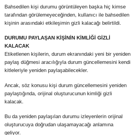
Bahsedilen kişi durumu görüntüleyen başka hiç kimse
tarafından görülemeyeceğinden, kullanıcı ile bahsedilen
kişinin arasındaki etkileşimin gizli kalacağı belirtildi.
DURUMU PAYLAŞAN KİŞİNİN KİMLİĞİ GİZLİ
KALACAK
Etiketlenen kişilerin, durum ekranındaki yeni bir yeniden
paylaş düğmesi aracılığıyla durum güncellemesini kendi
kitleleriyle yeniden paylaşabilecekler.
Ancak, söz konusu kişi durum güncellemesini yeniden
paylaştığında, orijinal oluşturucunun kimliği gizli
kalacak.
Bu da yeniden paylaşılan durumu izleyenlerin orijinal
oluşturucuya doğrudan ulaşamayacağı anlamına
geliyor.