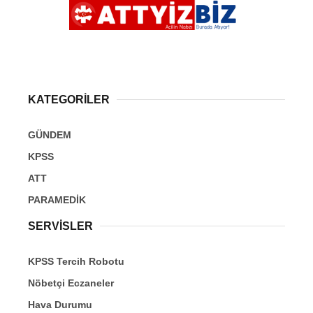
KATEGORİLER
GÜNDEM
KPSS
ATT
PARAMEDİK
SERVİSLER
KPSS Tercih Robotu
Nöbetçi Eczaneler
Hava Durumu