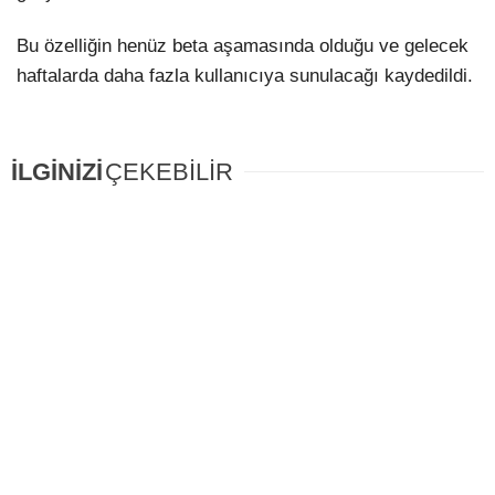
Bu özelliğin henüz beta aşamasında olduğu ve gelecek
haftalarda daha fazla kullanıcıya sunulacağı kaydedildi.
İLGİNİZİ
ÇEKEBİLİR