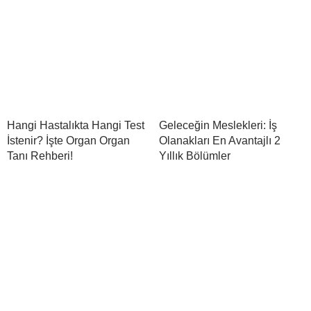
Hangi Hastalıkta Hangi Test
Geleceğin Meslekleri: İş
İstenir? İşte Organ Organ
Olanakları En Avantajlı 2
Tanı Rehberi!
Yıllık Bölümler