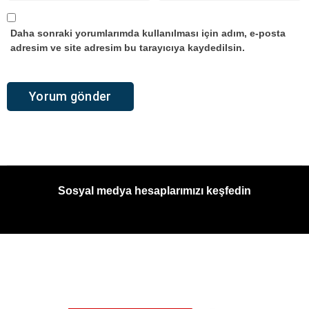
Daha sonraki yorumlarımda kullanılması için adım, e-posta
adresim ve site adresim bu tarayıcıya kaydedilsin.
Sosyal medya hesaplarımızı keşfedin