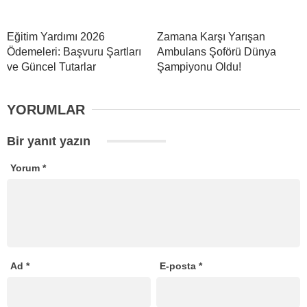
Eğitim Yardımı 2026
Zamana Karşı Yarışan
Ödemeleri: Başvuru Şartları
Ambulans Şoförü Dünya
ve Güncel Tutarlar
Şampiyonu Oldu!
YORUMLAR
Bir yanıt yazın
Yorum
*
Ad
*
E-posta
*