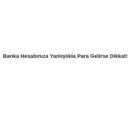
Banka Hesabınıza Yanlışlıkla Para Gelirse Dikkat!