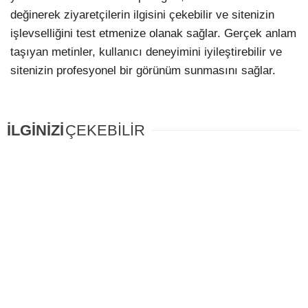
değinerek ziyaretçilerin ilgisini çekebilir ve sitenizin
işlevselliğini test etmenize olanak sağlar. Gerçek anlam
taşıyan metinler, kullanıcı deneyimini iyileştirebilir ve
sitenizin profesyonel bir görünüm sunmasını sağlar.
İLGİNİZİ
ÇEKEBİLİR