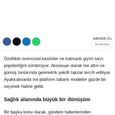
ABONE OL
Özellikle oversized kesimler ve katmanlı giyim tarzı
popülerliğini sürdürüyor. Aksesuar olarak ise altın ve
gümüş tonlarında geometrik şekilli takılar tercih ediliyor.
Ayakkabılarda ise platform tabanlı modeller gözde bir
seçenek haline geldi.
Sağlık alanında büyük bir dönüşüm
Bir başka konu olarak, gündem haberlerinden