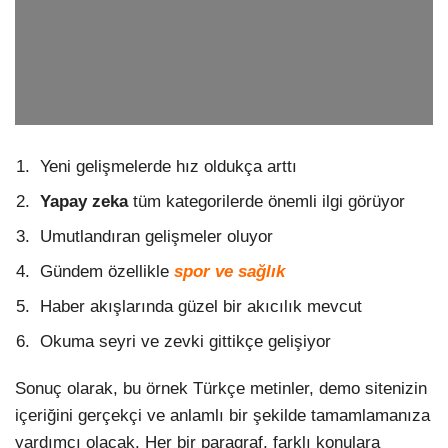
Yeni gelişmelerde hız oldukça arttı
Yapay zeka
tüm kategorilerde önemli ilgi görüyor
Umutlandıran gelişmeler oluyor
Gündem özellikle
spor ve sağlık
Haber akışlarında güzel bir akıcılık mevcut
Okuma seyri ve zevki gittikçe gelişiyor
Sonuç olarak, bu örnek Türkçe metinler, demo sitenizin
içeriğini gerçekçi ve anlamlı bir şekilde tamamlamanıza
yardımcı olacak. Her bir paragraf, farklı konulara