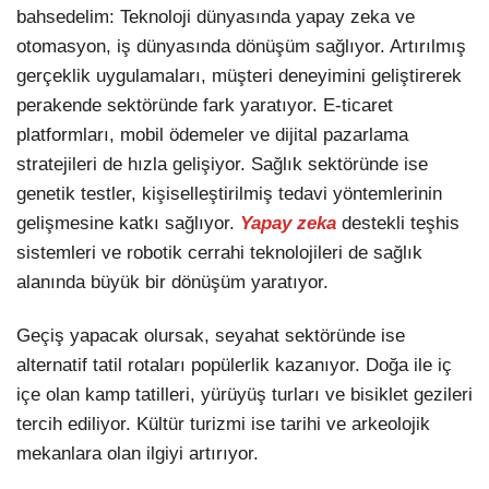
bahsedelim: Teknoloji dünyasında yapay zeka ve
otomasyon, iş dünyasında dönüşüm sağlıyor. Artırılmış
gerçeklik uygulamaları, müşteri deneyimini geliştirerek
perakende sektöründe fark yaratıyor. E-ticaret
platformları, mobil ödemeler ve dijital pazarlama
stratejileri de hızla gelişiyor. Sağlık sektöründe ise
genetik testler, kişiselleştirilmiş tedavi yöntemlerinin
gelişmesine katkı sağlıyor.
Yapay zeka
destekli teşhis
sistemleri ve robotik cerrahi teknolojileri de sağlık
alanında büyük bir dönüşüm yaratıyor.
Geçiş yapacak olursak, seyahat sektöründe ise
alternatif tatil rotaları popülerlik kazanıyor. Doğa ile iç
içe olan kamp tatilleri, yürüyüş turları ve bisiklet gezileri
tercih ediliyor. Kültür turizmi ise tarihi ve arkeolojik
mekanlara olan ilgiyi artırıyor.