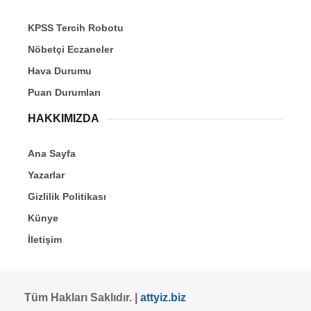
KPSS Tercih Robotu
Nöbetçi Eczaneler
Hava Durumu
Puan Durumları
HAKKIMIZDA
Ana Sayfa
Yazarlar
Gizlilik Politikası
Künye
İletişim
Tüm Hakları Saklıdır. |
attyiz.biz