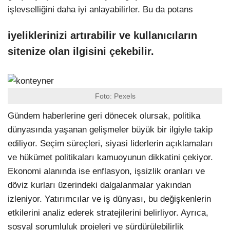
işlevselliğini daha iyi anlayabilirler. Bu da potans
iyeliklerinizi artırabilir ve kullanıcıların
sitenize olan ilgisini çekebilir.
Foto: Pexels
Gündem haberlerine geri dönecek olursak, politika
dünyasında yaşanan gelişmeler büyük bir ilgiyle takip
ediliyor. Seçim süreçleri, siyasi liderlerin açıklamaları
ve hükümet politikaları kamuoyunun dikkatini çekiyor.
Ekonomi alanında ise enflasyon, işsizlik oranları ve
döviz kurları üzerindeki dalgalanmalar yakından
izleniyor. Yatırımcılar ve iş dünyası, bu değişkenlerin
etkilerini analiz ederek stratejilerini belirliyor. Ayrıca,
sosyal sorumluluk projeleri ve sürdürülebilirlik