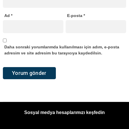
Ad
*
E-posta
*
Daha sonraki yorumlarımda kullanılması için adım, e-posta
adresim ve site adresim bu tarayıcıya kaydedilsin.
Sosyal medya hesaplarımızı keşfedin