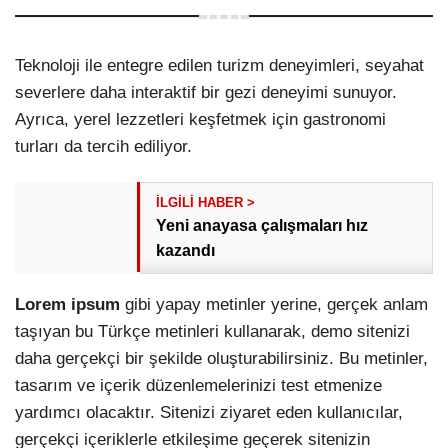
Teknoloji ile entegre edilen turizm deneyimleri, seyahat
severlere daha interaktif bir gezi deneyimi sunuyor.
Ayrıca, yerel lezzetleri keşfetmek için gastronomi
turları da tercih ediliyor.
Yeni anayasa çalışmaları hız
kazandı
Lorem ipsum
gibi yapay metinler yerine, gerçek anlam
taşıyan bu Türkçe metinleri kullanarak, demo sitenizi
daha gerçekçi bir şekilde oluşturabilirsiniz. Bu metinler,
tasarım ve içerik düzenlemelerinizi test etmenize
yardımcı olacaktır. Sitenizi ziyaret eden kullanıcılar,
gerçekçi içeriklerle etkileşime geçerek sitenizin