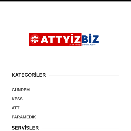
KATEGORİLER
GÜNDEM
KPSS
ATT
PARAMEDİK
SERVİSLER