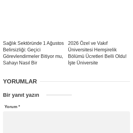
Sağlık Sektöründe 1 Ağustos
2026 Özel ve Vakıf
Belirsizliği: Geçici
Üniversitesi Hemşirelik
Görevlendirmeler Bitiyor mu,
Bölümü Ücretleri Belli Oldu!
Sahayı Nasıl Bir
İşte Üniversite
YORUMLAR
Bir yanıt yazın
Yorum
*