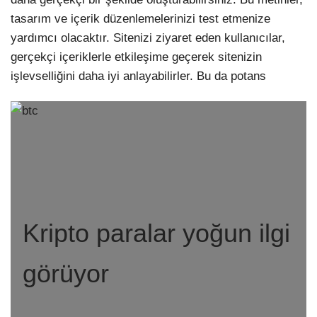
tasarım ve içerik düzenlemelerinizi test etmenize
yardımcı olacaktır. Sitenizi ziyaret eden kullanıcılar,
gerçekçi içeriklerle etkileşime geçerek sitenizin
işlevselliğini daha iyi anlayabilirler. Bu da potans
Kripto paralar yoğun ilgi
görüyor