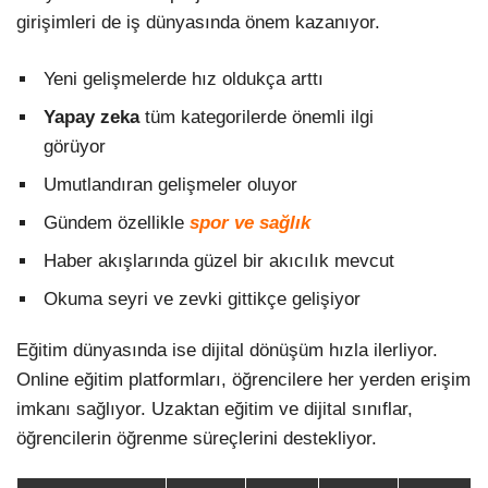
girişimleri de iş dünyasında önem kazanıyor.
Yeni gelişmelerde hız oldukça arttı
Yapay zeka
tüm kategorilerde önemli ilgi
görüyor
Umutlandıran gelişmeler oluyor
Gündem özellikle
spor ve sağlık
Haber akışlarında güzel bir akıcılık mevcut
Okuma seyri ve zevki gittikçe gelişiyor
Eğitim dünyasında ise dijital dönüşüm hızla ilerliyor.
Online eğitim platformları, öğrencilere her yerden erişim
imkanı sağlıyor. Uzaktan eğitim ve dijital sınıflar,
öğrencilerin öğrenme süreçlerini destekliyor.