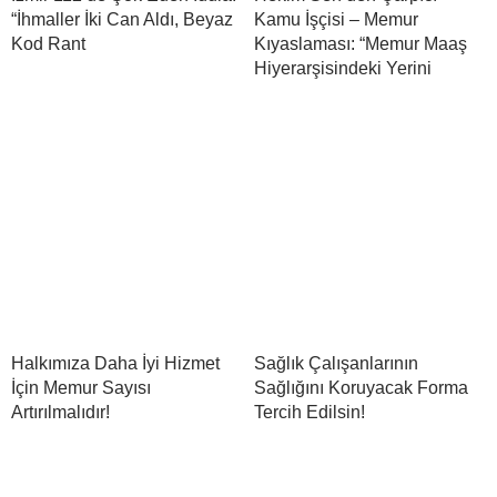
“İhmaller İki Can Aldı, Beyaz
Kamu İşçisi – Memur
Kod Rant
Kıyaslaması: “Memur Maaş
Hiyerarşisindeki Yerini
Halkımıza Daha İyi Hizmet
Sağlık Çalışanlarının
İçin Memur Sayısı
Sağlığını Koruyacak Forma
Artırılmalıdır!
Tercih Edilsin!