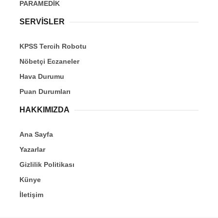
PARAMEDİK
SERVİSLER
KPSS Tercih Robotu
Nöbetçi Eczaneler
Hava Durumu
Puan Durumları
HAKKIMIZDA
Ana Sayfa
Yazarlar
Gizlilik Politikası
Künye
İletişim