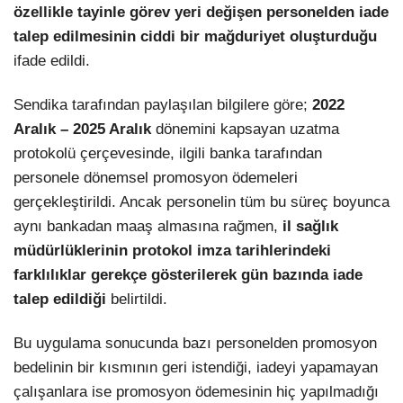
özellikle tayinle görev yeri değişen personelden iade
talep edilmesinin ciddi bir mağduriyet oluşturduğu
ifade edildi.
Sendika tarafından paylaşılan bilgilere göre;
2022
Aralık – 2025 Aralık
dönemini kapsayan uzatma
protokolü çerçevesinde, ilgili banka tarafından
personele dönemsel promosyon ödemeleri
gerçekleştirildi. Ancak personelin tüm bu süreç boyunca
aynı bankadan maaş almasına rağmen,
il sağlık
müdürlüklerinin protokol imza tarihlerindeki
farklılıklar gerekçe gösterilerek gün bazında iade
talep edildiği
belirtildi.
Bu uygulama sonucunda bazı personelden promosyon
bedelinin bir kısmının geri istendiği, iadeyi yapamayan
çalışanlara ise promosyon ödemesinin hiç yapılmadığı