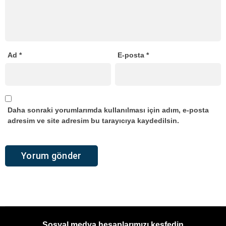
Ad
*
E-posta
*
Daha sonraki yorumlarımda kullanılması için adım, e-posta
adresim ve site adresim bu tarayıcıya kaydedilsin.
Sosyal medya hesaplarımızı keşfedin