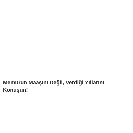
Memurun Maaşını Değil, Verdiği Yıllarını
Konuşun!