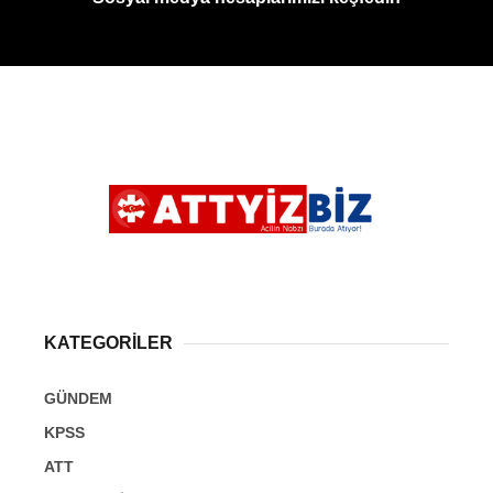
KATEGORİLER
GÜNDEM
KPSS
ATT