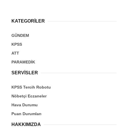
KATEGORİLER
GÜNDEM
KPSS
ATT
PARAMEDİK
SERVİSLER
KPSS Tercih Robotu
Nöbetçi Eczaneler
Hava Durumu
Puan Durumları
HAKKIMIZDA