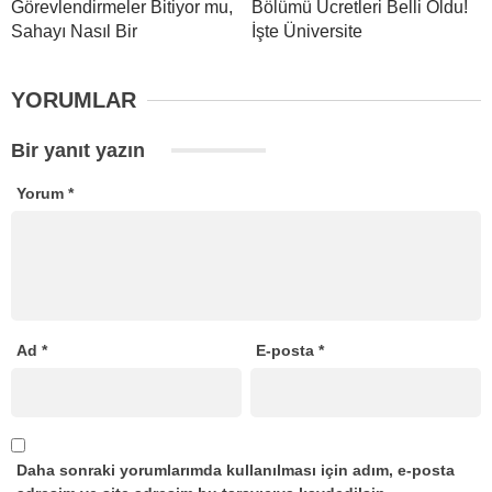
Görevlendirmeler Bitiyor mu,
Bölümü Ücretleri Belli Oldu!
Sahayı Nasıl Bir
İşte Üniversite
YORUMLAR
Bir yanıt yazın
Yorum
*
Ad
*
E-posta
*
Daha sonraki yorumlarımda kullanılması için adım, e-posta