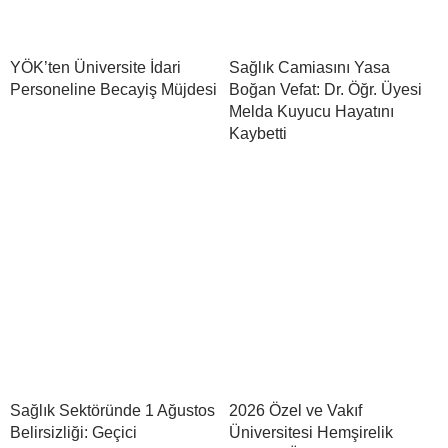
YÖK’ten Üniversite İdari
Sağlık Camiasını Yasa
Personeline Becayiş Müjdesi
Boğan Vefat: Dr. Öğr. Üyesi
Melda Kuyucu Hayatını
Kaybetti
Sağlık Sektöründe 1 Ağustos
2026 Özel ve Vakıf
Belirsizliği: Geçici
Üniversitesi Hemşirelik