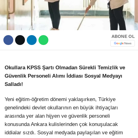
ABONE OL
Okullara KPSS Şartı Olmadan Sürekli Temizlik ve
Güvenlik Personeli Alımı İddiası Sosyal Medyayı
Salladı!
Yeni eğitim-öğretim dönemi yaklaşırken, Türkiye
genelindeki devlet okullarının en büyük ihtiyaçları
arasında yer alan hijyen ve güvenlik personeli
konusunda Ankara kulislerinden çok konuşulacak
iddialar sızdı. Sosyal medyada paylaşılan ve eğitim