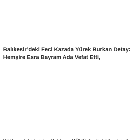
Balıkesir’deki Feci Kazada Yürek Burkan Detay:
Hemşire Esra Bayram Ada Vefat Etti,