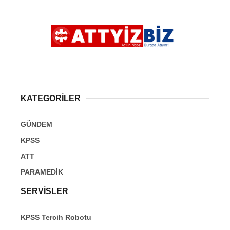
KATEGORİLER
GÜNDEM
KPSS
ATT
PARAMEDİK
SERVİSLER
KPSS Tercih Robotu