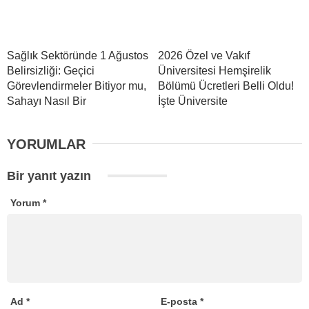
Sağlık Sektöründe 1 Ağustos
2026 Özel ve Vakıf
Belirsizliği: Geçici
Üniversitesi Hemşirelik
Görevlendirmeler Bitiyor mu,
Bölümü Ücretleri Belli Oldu!
Sahayı Nasıl Bir
İşte Üniversite
YORUMLAR
Bir yanıt yazın
Yorum
*
Ad
*
E-posta
*