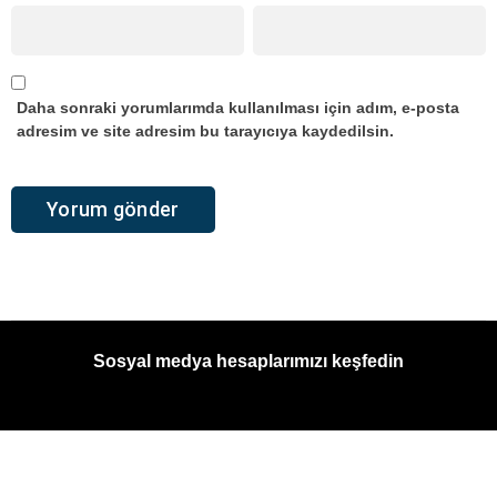
Daha sonraki yorumlarımda kullanılması için adım, e-posta
adresim ve site adresim bu tarayıcıya kaydedilsin.
Sosyal medya hesaplarımızı keşfedin