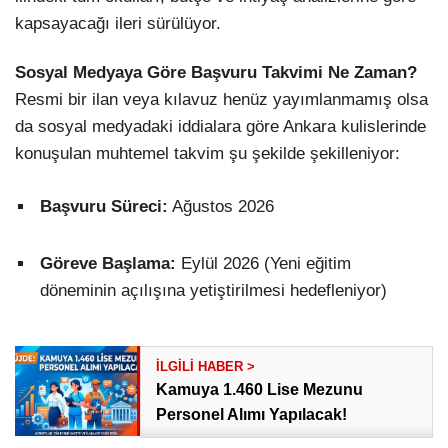
kapsayacağı ileri sürülüyor.
Sosyal Medyaya Göre Başvuru Takvimi Ne Zaman?
Resmi bir ilan veya kılavuz henüz yayımlanmamış olsa
da sosyal medyadaki iddialara göre Ankara kulislerinde
konuşulan muhtemel takvim şu şekilde şekilleniyor:
Başvuru Süreci:
Ağustos 2026
Göreve Başlama:
Eylül 2026 (Yeni eğitim
döneminin açılışına yetiştirilmesi hedefleniyor)
Kamuya 1.460 Lise Mezunu
Personel Alımı Yapılacak!