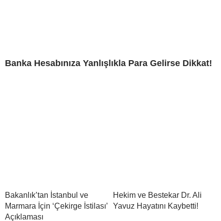
Banka Hesabınıza Yanlışlıkla Para Gelirse Dikkat!
Bakanlık’tan İstanbul ve
Hekim ve Bestekar Dr. Ali
Marmara İçin ‘Çekirge İstilası’
Yavuz Hayatını Kaybetti!
Açıklaması