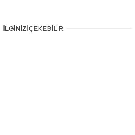
İLGİNİZİ
ÇEKEBİLİR