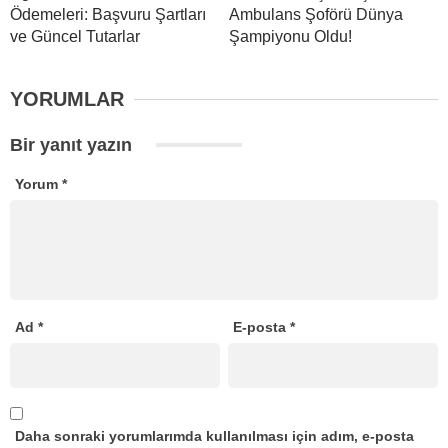
Ödemeleri: Başvuru Şartları
Ambulans Şoförü Dünya
ve Güncel Tutarlar
Şampiyonu Oldu!
YORUMLAR
Bir yanıt yazın
Yorum
*
Ad
*
E-posta
*
Daha sonraki yorumlarımda kullanılması için adım, e-posta