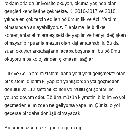
reklamlarla da üniversite okuyan, okuma yaşında olan
gençleri kendilerine çekmekte. Ki 2016-2017 ve 2018
yılında en çok tercih edilen bölümün İlk ve Acil Yardım
olmasından anlayabiliyoruz. Planlama ile birlikte
kontenjanlar alımlara eş şekilde yapılır, ve her yıl değişken
olmayan bir puanla mezun olan kişiler atanabilir. Bu da
şuan okuyan arkadaşların, acaba boşuna mı bu bölümü
okuyorum psikolojisinden çıkmasını sağlar.
İlk ve Acil Yardım sistemi daha yeni yeni gelişmekte olan
bir sistem, dilerim ki yapılan yanlışlardan yol geçmeden
dönülür ve 112 sistemi kaliteli ve mutlu çalışanları ile
yoluna devam eder. Bölümümüzün kıymetini bilelim ve yol
geçmeden elimizden ne geliyorsa yapalım. Çünkü o yol
geçerse bir daha dönüşü olmayacak
Bölümümüzün güzel günleri göreceği.