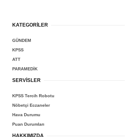
KATEGORİLER
GÜNDEM
KPSS
ATT
PARAMEDİK
SERVİSLER
KPSS Tercih Robotu
Nöbetçi Eczaneler
Hava Durumu
Puan Durumları
HAKKIMIZDA