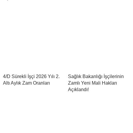
4/D Sürekli İşçi 2026 Yılı 2.
Sağlık Bakanlığı İşçilerinin
Altı Aylık Zam Oranları
Zamlı Yeni Mali Hakları
Açıklandı!