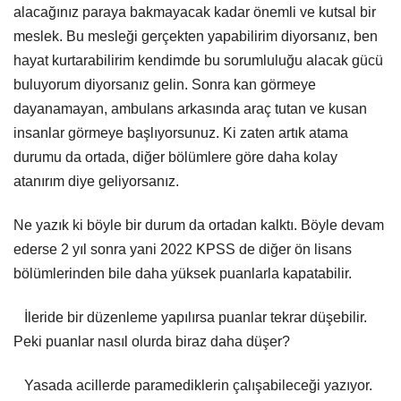
alacağınız paraya bakmayacak kadar önemli ve kutsal bir
meslek. Bu mesleği gerçekten yapabilirim diyorsanız, ben
hayat kurtarabilirim kendimde bu sorumluluğu alacak gücü
buluyorum diyorsanız gelin. Sonra kan görmeye
dayanamayan, ambulans arkasında araç tutan ve kusan
insanlar görmeye başlıyorsunuz. Ki zaten artık atama
durumu da ortada, diğer bölümlere göre daha kolay
atanırım diye geliyorsanız.
Ne yazık ki böyle bir durum da ortadan kalktı. Böyle devam
ederse 2 yıl sonra yani 2022 KPSS de diğer ön lisans
bölümlerinden bile daha yüksek puanlarla kapatabilir.
İleride bir düzenleme yapılırsa puanlar tekrar düşebilir.
Peki puanlar nasıl olurda biraz daha düşer?
Yasada acillerde paramediklerin çalışabileceği yazıyor.