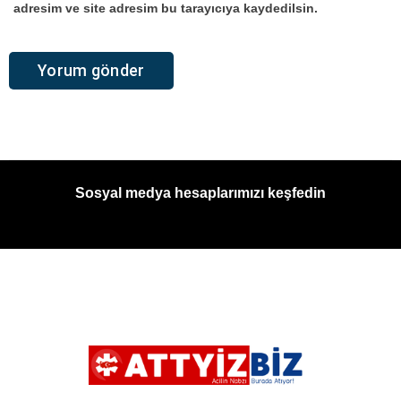
adresim ve site adresim bu tarayıcıya kaydedilsin.
Sosyal medya hesaplarımızı keşfedin