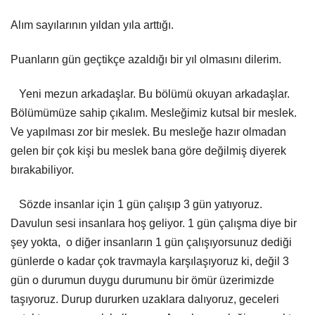
Alım sayılarının yıldan yıla arttığı.
Puanların gün geçtikçe azaldığı bir yıl olmasını dilerim.
Yeni mezun arkadaşlar. Bu bölümü okuyan arkadaşlar.
Bölümümüze sahip çıkalım. Mesleğimiz kutsal bir meslek.
Ve yapılması zor bir meslek. Bu mesleğe hazır olmadan
gelen bir çok kişi bu meslek bana göre değilmiş diyerek
bırakabiliyor.
Sözde insanlar için 1 gün çalışıp 3 gün yatıyoruz.
Davulun sesi insanlara hoş geliyor. 1 gün çalışma diye bir
şey yokta, o diğer insanların 1 gün çalışıyorsunuz dediği
günlerde o kadar çok travmayla karşılaşıyoruz ki, değil 3
gün o durumun duygu durumunu bir ömür üzerimizde
taşıyoruz. Durup dururken uzaklara dalıyoruz, geceleri