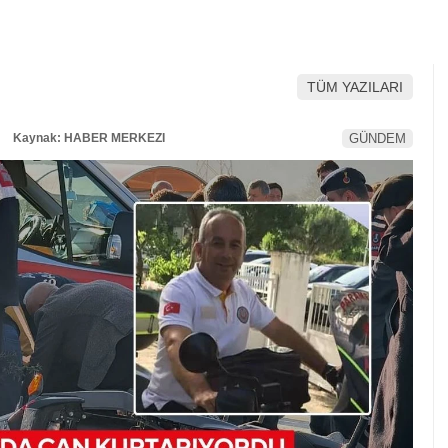
TÜM YAZILARI
Kaynak: HABER MERKEZI
GÜNDEM