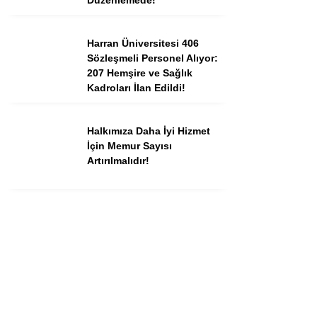
Harran Üniversitesi 406
Sözleşmeli Personel Alıyor:
207 Hemşire ve Sağlık
Kadroları İlan Edildi!
Halkımıza Daha İyi Hizmet
İçin Memur Sayısı
Artırılmalıdır!