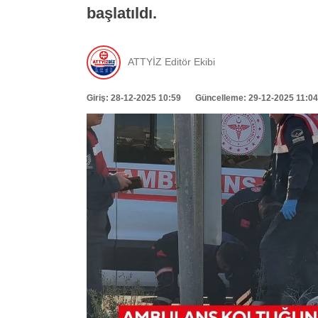
başlatıldı.
ATTYİZ Editör Ekibi
Giriş: 28-12-2025 10:59
Güncelleme: 29-12-2025 11:04