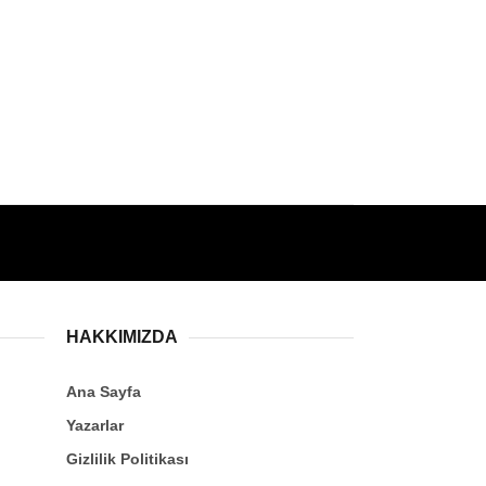
HAKKIMIZDA
Ana Sayfa
Yazarlar
Gizlilik Politikası