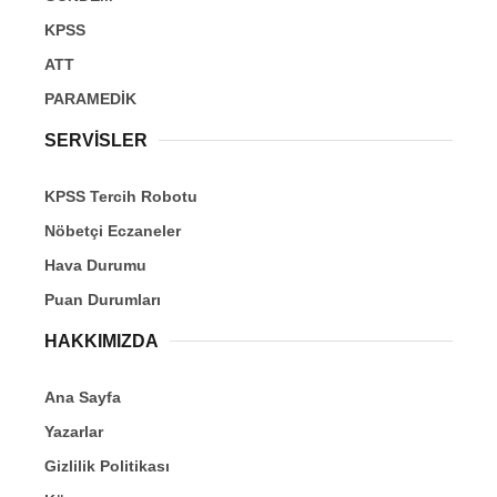
KPSS
ATT
PARAMEDİK
SERVİSLER
KPSS Tercih Robotu
Nöbetçi Eczaneler
Hava Durumu
Puan Durumları
HAKKIMIZDA
Ana Sayfa
Yazarlar
Gizlilik Politikası