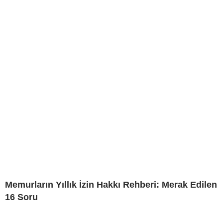
Memurların Yıllık İzin Hakkı Rehberi: Merak Edilen
16 Soru