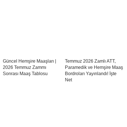
Güncel Hemşire Maaşları |
Temmuz 2026 Zamlı ATT,
2026 Temmuz Zammı
Paramedik ve Hemşire Maaş
Sonrası Maaş Tablosu
Bordroları Yayınlandı! İşte
Net