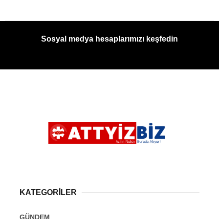
Sosyal medya hesaplarımızı keşfedin
KATEGORİLER
GÜNDEM