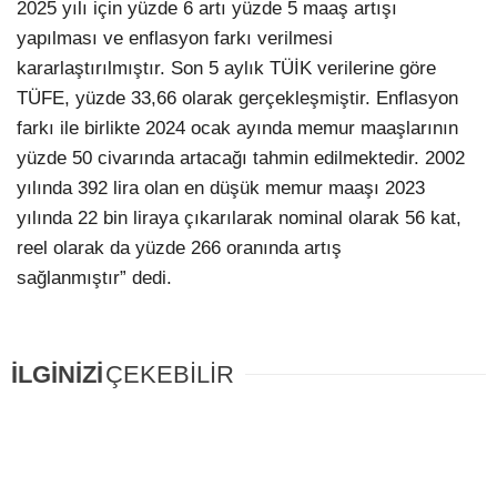
2025 yılı için yüzde 6 artı yüzde 5 maaş artışı
yapılması ve enflasyon farkı verilmesi
kararlaştırılmıştır. Son 5 aylık TÜİK verilerine göre
TÜFE, yüzde 33,66 olarak gerçekleşmiştir. Enflasyon
farkı ile birlikte 2024 ocak ayında memur maaşlarının
yüzde 50 civarında artacağı tahmin edilmektedir. 2002
yılında 392 lira olan en düşük memur maaşı 2023
yılında 22 bin liraya çıkarılarak nominal olarak 56 kat,
reel olarak da yüzde 266 oranında artış
sağlanmıştır” dedi.
İLGİNİZİ
ÇEKEBİLİR