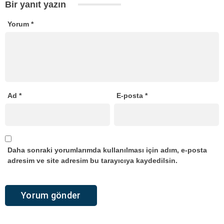
Bir yanıt yazın
Yorum
*
Ad
*
E-posta
*
Daha sonraki yorumlarımda kullanılması için adım, e-posta
adresim ve site adresim bu tarayıcıya kaydedilsin.