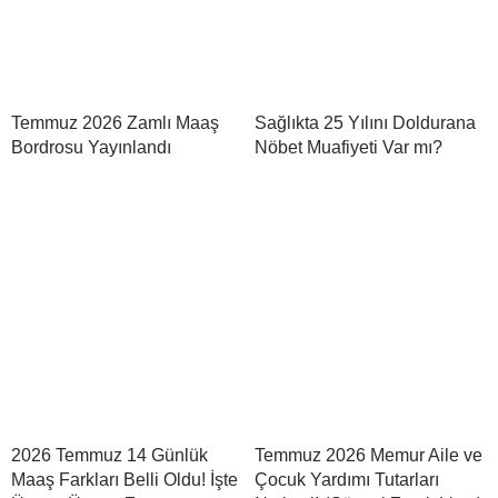
Temmuz 2026 Zamlı Maaş
Sağlıkta 25 Yılını Doldurana
Bordrosu Yayınlandı
Nöbet Muafiyeti Var mı?
2026 Temmuz 14 Günlük
Temmuz 2026 Memur Aile ve
Maaş Farkları Belli Oldu! İşte
Çocuk Yardımı Tutarları