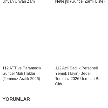
Ünvan Ünvan Zam
Netleşti! (Güncel Zamlı Liste)
112 ATT ve Paramedik
112 Acil Sağlık Personeli
Güncel Mali Haklar
Yemek (Tayın) Bedeli
(Temmuz-Aralık 2026)
Temmuz 2026 Ücretleri Belli
Oldu!
YORUMLAR