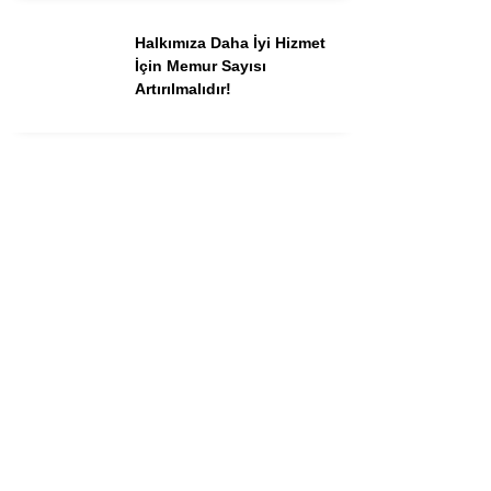
Halkımıza Daha İyi Hizmet
İçin Memur Sayısı
Artırılmalıdır!