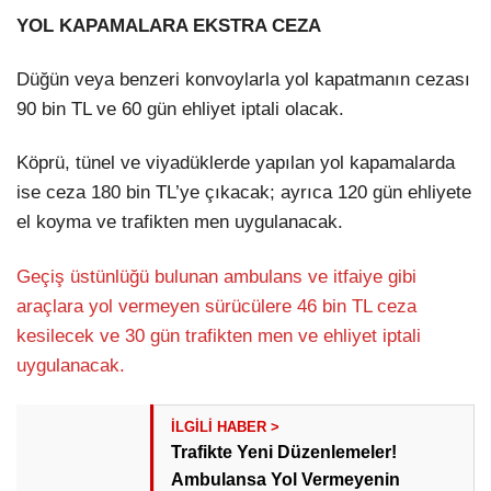
YOL KAPAMALARA EKSTRA CEZA
Düğün veya benzeri konvoylarla yol kapatmanın cezası
90 bin TL ve 60 gün ehliyet iptali olacak.
Köprü, tünel ve viyadüklerde yapılan yol kapamalarda
ise ceza 180 bin TL’ye çıkacak; ayrıca 120 gün ehliyete
el koyma ve trafikten men uygulanacak.
Geçiş üstünlüğü bulunan ambulans ve itfaiye gibi
araçlara yol vermeyen sürücülere 46 bin TL ceza
kesilecek ve 30 gün trafikten men ve ehliyet iptali
uygulanacak.
Trafikte Yeni Düzenlemeler!
Ambulansa Yol Vermeyenin