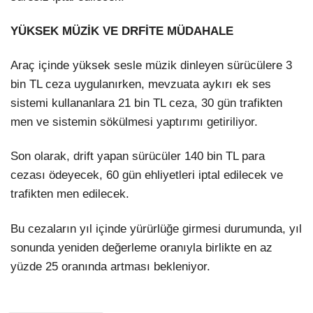
YÜKSEK MÜZİK VE DRFİTE MÜDAHALE
Araç içinde yüksek sesle müzik dinleyen sürücülere 3
bin TL ceza uygulanırken, mevzuata aykırı ek ses
sistemi kullananlara 21 bin TL ceza, 30 gün trafikten
men ve sistemin sökülmesi yaptırımı getiriliyor.
Son olarak, drift yapan sürücüler 140 bin TL para
cezası ödeyecek, 60 gün ehliyetleri iptal edilecek ve
trafikten men edilecek.
Bu cezaların yıl içinde yürürlüğe girmesi durumunda, yıl
sonunda yeniden değerleme oranıyla birlikte en az
yüzde 25 oranında artması bekleniyor.