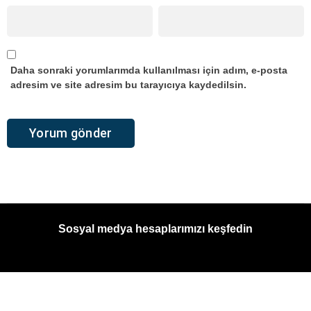
Daha sonraki yorumlarımda kullanılması için adım, e-posta
adresim ve site adresim bu tarayıcıya kaydedilsin.
Sosyal medya hesaplarımızı keşfedin