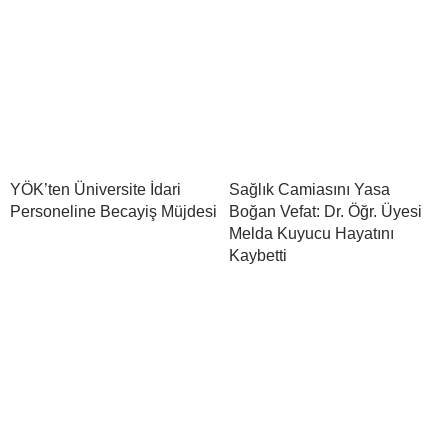
YÖK’ten Üniversite İdari
Sağlık Camiasını Yasa
Personeline Becayiş Müjdesi
Boğan Vefat: Dr. Öğr. Üyesi
Melda Kuyucu Hayatını
Kaybetti