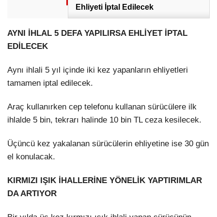
Ehliyeti İptal Edilecek
AYNI İHLAL 5 DEFA YAPILIRSA EHLİYET İPTAL
EDİLECEK
Aynı ihlali 5 yıl içinde iki kez yapanların ehliyetleri
tamamen iptal edilecek.
Araç kullanırken cep telefonu kullanan sürücülere ilk
ihlalde 5 bin, tekrarı halinde 10 bin TL ceza kesilecek.
Üçüncü kez yakalanan sürücülerin ehliyetine ise 30 gün
el konulacak.
KIRMIZI IŞIK İHALLERİNE YÖNELİK YAPTIRIMLAR
DA ARTIYOR