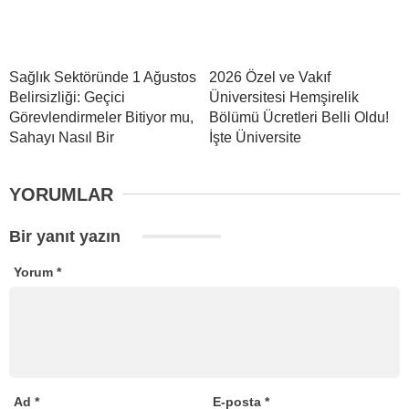
Sağlık Sektöründe 1 Ağustos
2026 Özel ve Vakıf
Belirsizliği: Geçici
Üniversitesi Hemşirelik
Görevlendirmeler Bitiyor mu,
Bölümü Ücretleri Belli Oldu!
Sahayı Nasıl Bir
İşte Üniversite
YORUMLAR
Bir yanıt yazın
Yorum
*
Ad
*
E-posta
*