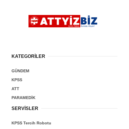
KATEGORİLER
GÜNDEM
KPSS
ATT
PARAMEDİK
SERVİSLER
KPSS Tercih Robotu