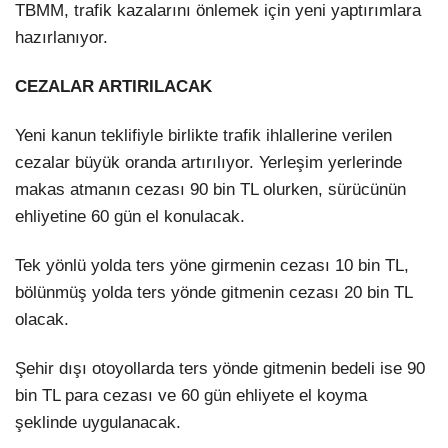
TBMM, trafik kazalarını önlemek için yeni yaptırımlara
hazırlanıyor.
CEZALAR ARTIRILACAK
Yeni kanun teklifiyle birlikte trafik ihlallerine verilen
cezalar büyük oranda artırılıyor. Yerleşim yerlerinde
makas atmanın cezası 90 bin TL olurken, sürücünün
ehliyetine 60 gün el konulacak.
Tek yönlü yolda ters yöne girmenin cezası 10 bin TL,
bölünmüş yolda ters yönde gitmenin cezası 20 bin TL
olacak.
Şehir dışı otoyollarda ters yönde gitmenin bedeli ise 90
bin TL para cezası ve 60 gün ehliyete el koyma
şeklinde uygulanacak.