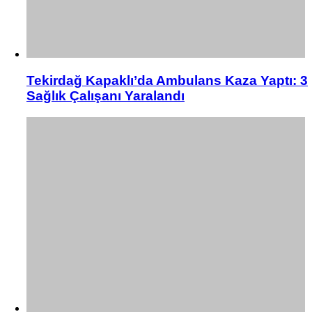
Tekirdağ Kapaklı’da Ambulans Kaza Yaptı: 3
Sağlık Çalışanı Yaralandı