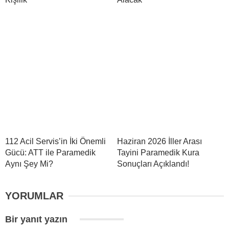
112 Acil Servis’in İki Önemli
Haziran 2026 İller Arası
Gücü: ATT ile Paramedik
Tayini Paramedik Kura
Aynı Şey Mi?
Sonuçları Açıklandı!
YORUMLAR
Bir yanıt yazın