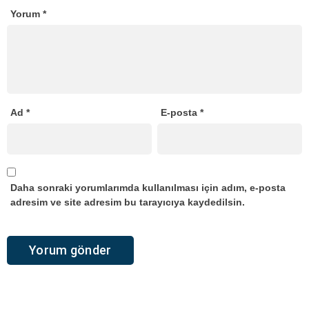
Yorum
*
Ad
*
E-posta
*
Daha sonraki yorumlarımda kullanılması için adım, e-posta
adresim ve site adresim bu tarayıcıya kaydedilsin.