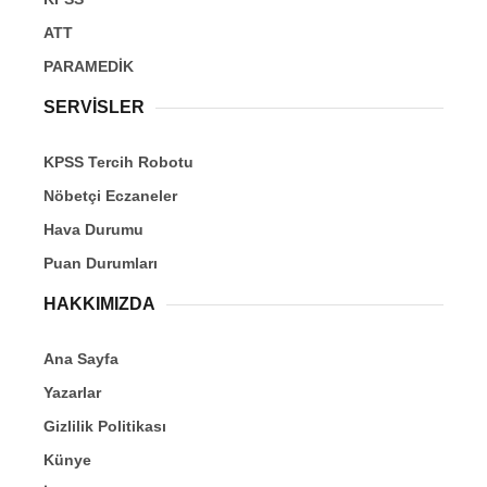
ATT
PARAMEDİK
SERVİSLER
KPSS Tercih Robotu
Nöbetçi Eczaneler
Hava Durumu
Puan Durumları
HAKKIMIZDA
Ana Sayfa
Yazarlar
Gizlilik Politikası
Künye