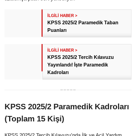
KPSS 2025/2 Paramedik Taban
Puanları
KPSS 2025/2 Tercih Kılavuzu
Yayınlandı! İşte Paramedik
Kadroları
KPSS 2025/2 Paramedik Kadroları
(Toplam 15 Kişi)
KPSS 2025/2 Tercih Kılavuzu’nda İlk ve Acil Yardım