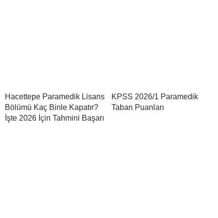
Hacettepe Paramedik Lisans
KPSS 2026/1 Paramedik
Bölümü Kaç Binle Kapatır?
Taban Puanları
İşte 2026 İçin Tahmini Başarı