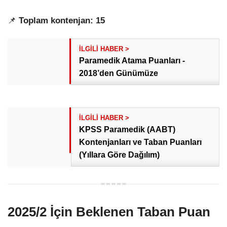
📌
Toplam kontenjan: 15
Paramedik Atama Puanları -
2018’den Günümüze
KPSS Paramedik (AABT)
Kontenjanları ve Taban Puanları
(Yıllara Göre Dağılım)
2025/2 İçin Beklenen Taban Puan