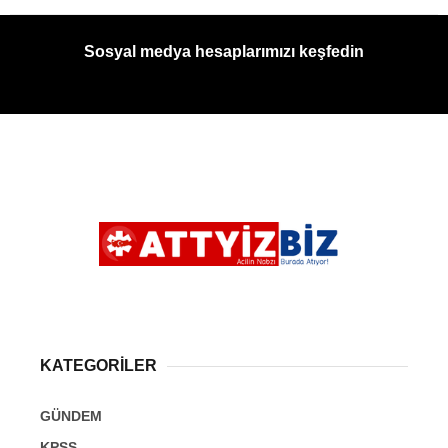
Sosyal medya hesaplarımızı keşfedin
KATEGORİLER
GÜNDEM
KPSS