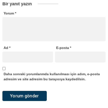
Bir yanıt yazın
Yorum
*
Ad
*
E-posta
*
Daha sonraki yorumlarımda kullanılması için adım, e-posta
adresim ve site adresim bu tarayıcıya kaydedilsin.