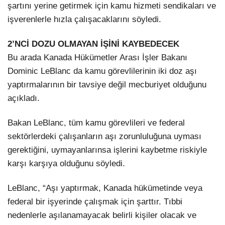
şartını yerine getirmek için kamu hizmeti sendikaları ve
işverenlerle hızla çalışacaklarını söyledi.
2’NCİ DOZU OLMAYAN İŞİNİ KAYBEDECEK
Bu arada Kanada Hükümetler Arası İşler Bakanı
Dominic LeBlanc da kamu görevlilerinin iki doz aşı
yaptırmalarının bir tavsiye değil mecburiyet olduğunu
açıkladı.
Bakan LeBlanc, tüm kamu görevlileri ve federal
sektörlerdeki çalışanların aşı zorunluluğuna uyması
gerektiğini, uymayanlarınsa işlerini kaybetme riskiyle
karşı karşıya olduğunu söyledi.
LeBlanc, “Aşı yaptırmak, Kanada hükümetinde veya
federal bir işyerinde çalışmak için şarttır. Tıbbi
nedenlerle aşılanamayacak belirli kişiler olacak ve