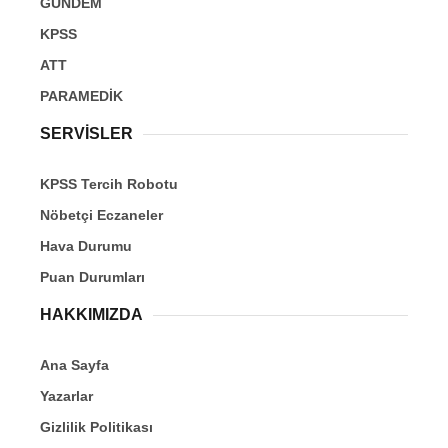
GÜNDEM
KPSS
ATT
PARAMEDİK
SERVİSLER
KPSS Tercih Robotu
Nöbetçi Eczaneler
Hava Durumu
Puan Durumları
HAKKIMIZDA
Ana Sayfa
Yazarlar
Gizlilik Politikası