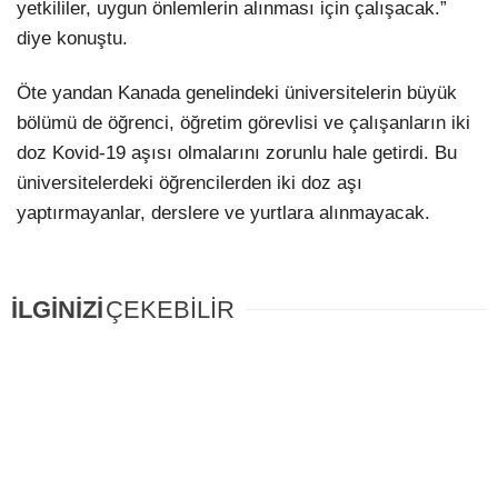
yetkililer, uygun önlemlerin alınması için çalışacak.”
diye konuştu.
Öte yandan Kanada genelindeki üniversitelerin büyük
bölümü de öğrenci, öğretim görevlisi ve çalışanların iki
doz Kovid-19 aşısı olmalarını zorunlu hale getirdi. Bu
üniversitelerdeki öğrencilerden iki doz aşı
yaptırmayanlar, derslere ve yurtlara alınmayacak.
İLGİNİZİ
ÇEKEBİLİR