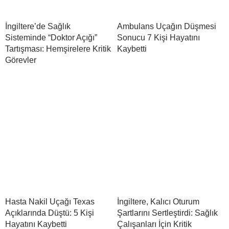
İngiltere’de Sağlık
Ambulans Uçağın Düşmesi
Sisteminde “Doktor Açığı”
Sonucu 7 Kişi Hayatını
Tartışması: Hemşirelere Kritik
Kaybetti
Görevler
Hasta Nakil Uçağı Texas
İngiltere, Kalıcı Oturum
Açıklarında Düştü: 5 Kişi
Şartlarını Sertleştirdi: Sağlık
Hayatını Kaybetti
Çalışanları İçin Kritik