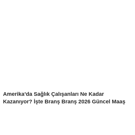
Amerika’da Sağlık Çalışanları Ne Kadar
Kazanıyor? İşte Branş Branş 2026 Güncel Maaş