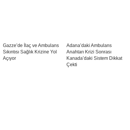
Gazze’de İlaç ve Ambulans
Adana’daki Ambulans
Sıkıntısı Sağlık Krizine Yol
Anahtarı Krizi Sonrası
Açıyor
Kanada’daki Sistem Dikkat
Çekti