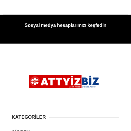
Sosyal medya hesaplarımızı keşfedin
KATEGORİLER