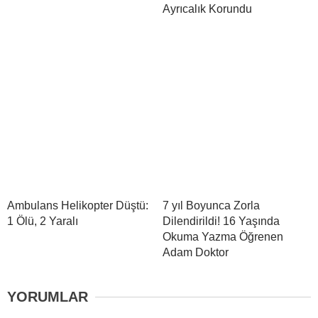
Ayrıcalık Korundu
Ambulans Helikopter Düştü:
7 yıl Boyunca Zorla
1 Ölü, 2 Yaralı
Dilendirildi! 16 Yaşında
Okuma Yazma Öğrenen
Adam Doktor
YORUMLAR