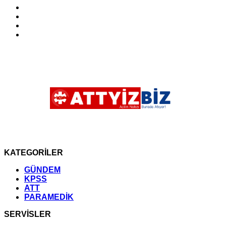
KATEGORİLER
GÜNDEM
KPSS
ATT
PARAMEDİK
SERVİSLER