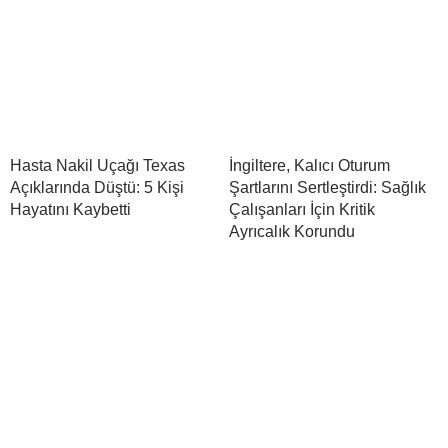
Hasta Nakil Uçağı Texas
İngiltere, Kalıcı Oturum
Açıklarında Düştü: 5 Kişi
Şartlarını Sertleştirdi: Sağlık
Hayatını Kaybetti
Çalışanları İçin Kritik
Ayrıcalık Korundu