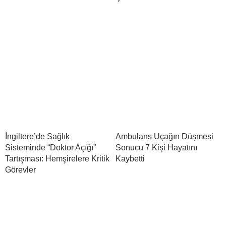
İngiltere’de Sağlık
Ambulans Uçağın Düşmesi
Sisteminde “Doktor Açığı”
Sonucu 7 Kişi Hayatını
Tartışması: Hemşirelere Kritik
Kaybetti
Görevler