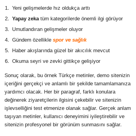
Yeni gelişmelerde hız oldukça arttı
Yapay zeka
tüm kategorilerde önemli ilgi görüyor
Umutlandıran gelişmeler oluyor
Gündem özellikle
spor ve sağlık
Haber akışlarında güzel bir akıcılık mevcut
Okuma seyri ve zevki gittikçe gelişiyor
Sonuç olarak, bu örnek Türkçe metinler, demo sitenizin
içeriğini gerçekçi ve anlamlı bir şekilde tamamlamanıza
yardımcı olacak. Her bir paragraf, farklı konulara
değinerek ziyaretçilerin ilgisini çekebilir ve sitenizin
işlevselliğini test etmenize olanak sağlar. Gerçek anlam
taşıyan metinler, kullanıcı deneyimini iyileştirebilir ve
sitenizin profesyonel bir görünüm sunmasını sağlar.