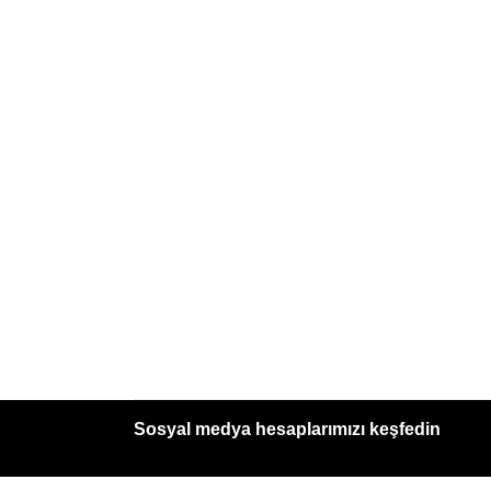
Sosyal medya hesaplarımızı keşfedin