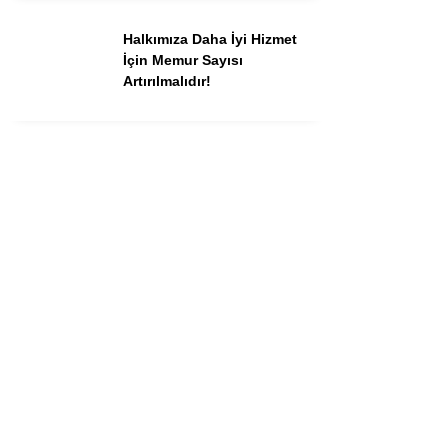
Halkımıza Daha İyi Hizmet
İçin Memur Sayısı
Artırılmalıdır!