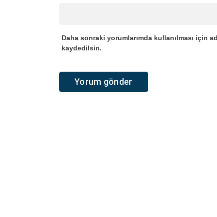
Daha sonraki yorumlarımda kullanılması için ad
kaydedilsin.