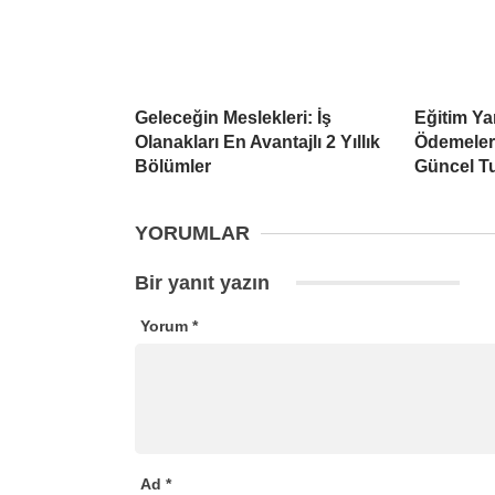
Geleceğin Meslekleri: İş
Eğitim Ya
Olanakları En Avantajlı 2 Yıllık
Ödemeleri
Bölümler
Güncel Tu
YORUMLAR
Bir yanıt yazın
Yorum
*
Ad
*