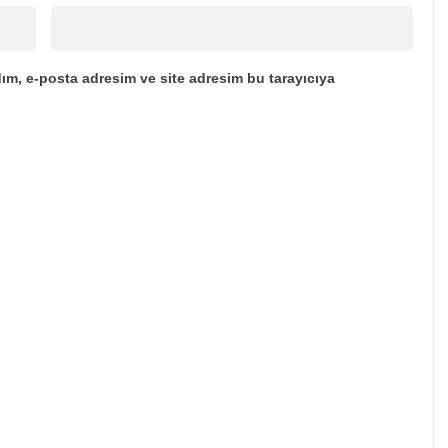
ım, e-posta adresim ve site adresim bu tarayıcıya