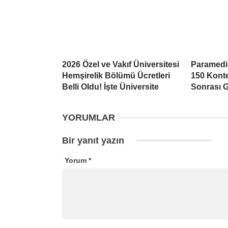
2026 Özel ve Vakıf Üniversitesi
Paramedi
Hemşirelik Bölümü Ücretleri
150 Kont
Belli Oldu! İşte Üniversite
Sonrası G
YORUMLAR
Bir yanıt yazın
Yorum
*