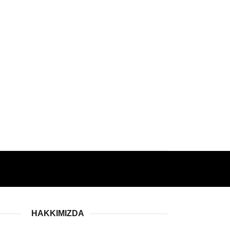
HAKKIMIZDA