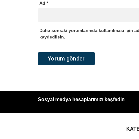
Ad
*
Daha sonraki yorumlarımda kullanılması için ad
kaydedilsin.
Sosyal medya hesaplarımızı keşfedin
KAT