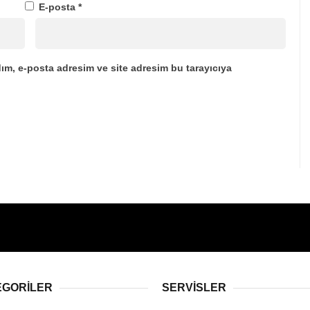
E-posta
*
ım, e-posta adresim ve site adresim bu tarayıcıya
EGORİLER
SERVİSLER