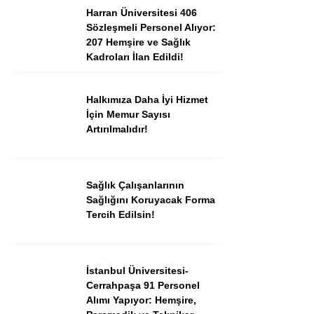
Harran Üniversitesi 406
Sözleşmeli Personel Alıyor:
207 Hemşire ve Sağlık
Kadroları İlan Edildi!
Halkımıza Daha İyi Hizmet
İçin Memur Sayısı
Artırılmalıdır!
Sağlık Çalışanlarının
Sağlığını Koruyacak Forma
Tercih Edilsin!
İstanbul Üniversitesi-
Cerrahpaşa 91 Personel
Alımı Yapıyor: Hemşire,