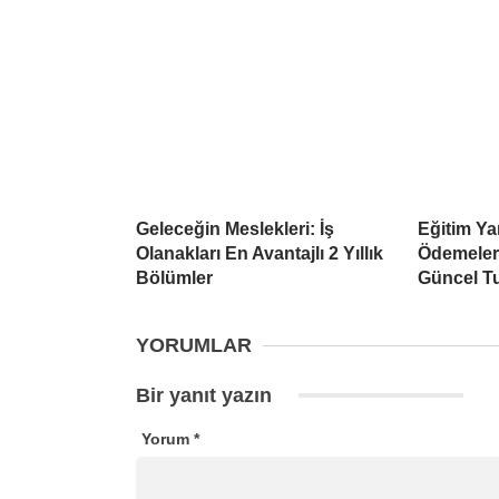
Geleceğin Meslekleri: İş
Eğitim Ya
Olanakları En Avantajlı 2 Yıllık
Ödemeleri
Bölümler
Güncel Tu
YORUMLAR
Bir yanıt yazın
Yorum
*