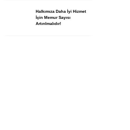
Halkımıza Daha İyi Hizmet
İçin Memur Sayısı
Artırılmalıdır!