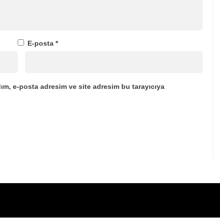
E-posta
*
ım, e-posta adresim ve site adresim bu tarayıcıya