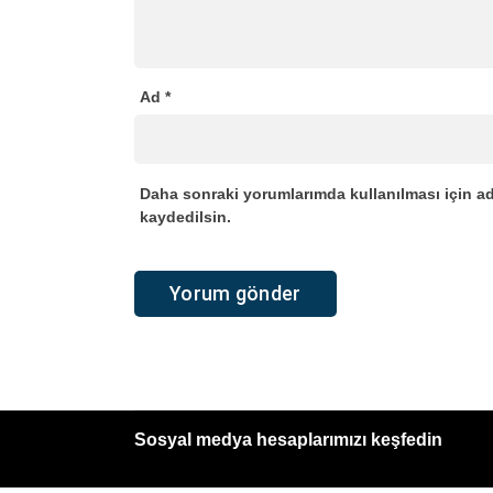
Ad
*
Daha sonraki yorumlarımda kullanılması için ad
kaydedilsin.
Sosyal medya hesaplarımızı keşfedin