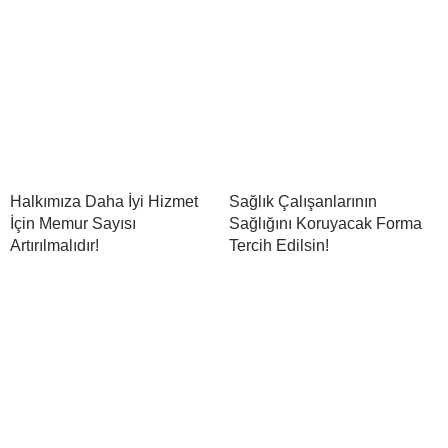
Halkımıza Daha İyi Hizmet
Sağlık Çalışanlarının
İçin Memur Sayısı
Sağlığını Koruyacak Forma
Artırılmalıdır!
Tercih Edilsin!