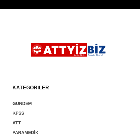
KATEGORİLER
GÜNDEM
KPSS
ATT
PARAMEDİK