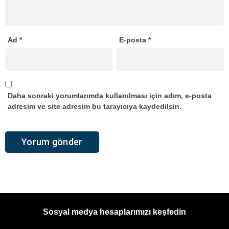
Ad
*
E-posta
*
Daha sonraki yorumlarımda kullanılması için adım, e-posta
adresim ve site adresim bu tarayıcıya kaydedilsin.
Sosyal medya hesaplarımızı keşfedin