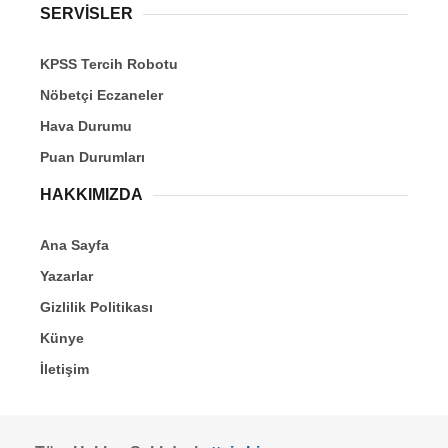
SERVİSLER
KPSS Tercih Robotu
Nöbetçi Eczaneler
Hava Durumu
Puan Durumları
HAKKIMIZDA
Ana Sayfa
Yazarlar
Gizlilik Politikası
Künye
İletişim