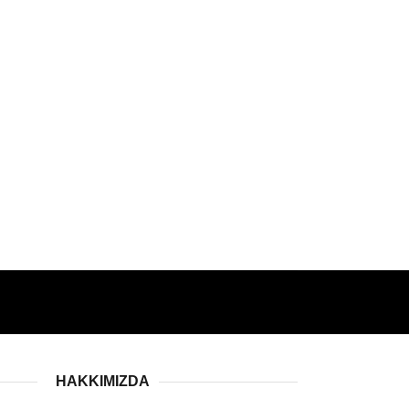
HAKKIMIZDA