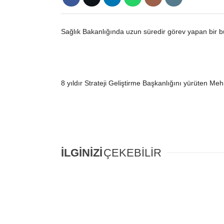
Sağlık Bakanlığında uzun süredir görev yapan bir b
8 yıldır Strateji Geliştirme Başkanlığını yürüten Me
İLGİNİZİ
ÇEKEBİLİR