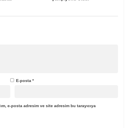
E-posta
*
ım, e-posta adresim ve site adresim bu tarayıcıya