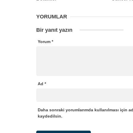
YORUMLAR
Bir yanıt yazın
Yorum
*
Ad
*
Daha sonraki yorumlarımda kullanılması için ad
kaydedilsin.