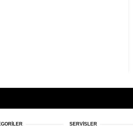
EGORİLER
SERVİSLER