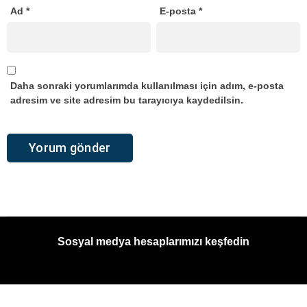
Ad
*
E-posta
*
Daha sonraki yorumlarımda kullanılması için adım, e-posta
adresim ve site adresim bu tarayıcıya kaydedilsin.
Sosyal medya hesaplarımızı keşfedin