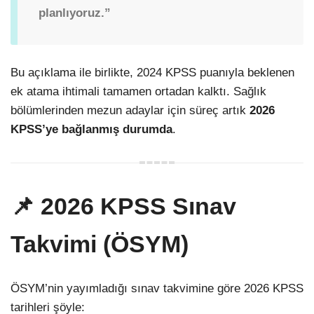
planlıyoruz.”
Bu açıklama ile birlikte, 2024 KPSS puanıyla beklenen
ek atama ihtimali tamamen ortadan kalktı. Sağlık
bölümlerinden mezun adaylar için süreç artık
2026
KPSS’ye bağlanmış durumda
.
📌 2026 KPSS Sınav
Takvimi (ÖSYM)
ÖSYM’nin yayımladığı sınav takvimine göre 2026 KPSS
tarihleri şöyle: