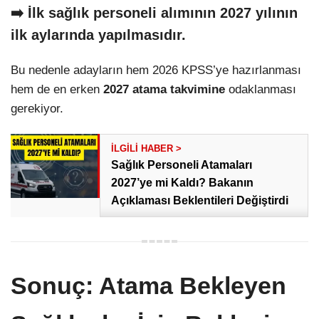
➡️ İlk sağlık personeli alımının 2027 yılının
ilk aylarında yapılmasıdır.
Bu nedenle adayların hem 2026 KPSS’ye hazırlanması
hem de en erken
2027 atama takvimine
odaklanması
gerekiyor.
Sağlık Personeli Atamaları
2027’ye mi Kaldı? Bakanın
Açıklaması Beklentileri Değiştirdi
Sonuç: Atama Bekleyen