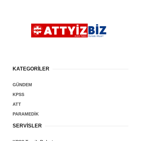
KATEGORİLER
GÜNDEM
KPSS
ATT
PARAMEDİK
SERVİSLER