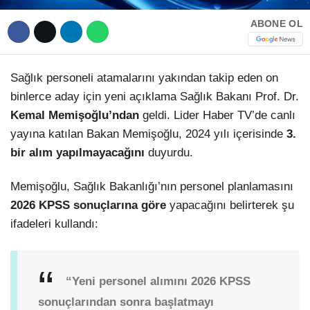
ABONE OL
Sağlık personeli atamalarını yakından takip eden on
binlerce aday için yeni açıklama Sağlık Bakanı Prof. Dr.
Kemal Memişoğlu’ndan
geldi. Lider Haber TV’de canlı
yayına katılan Bakan Memişoğlu, 2024 yılı içerisinde
3.
bir alım yapılmayacağını
duyurdu.
Memişoğlu, Sağlık Bakanlığı’nın personel planlamasını
2026 KPSS sonuçlarına göre
yapacağını belirterek şu
ifadeleri kullandı:
“Yeni personel alımını 2026 KPSS
sonuçlarından sonra başlatmayı