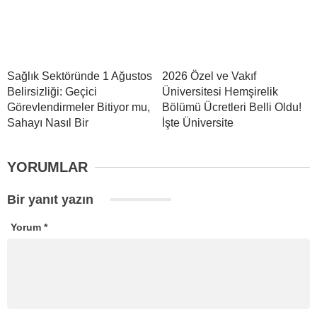
Sağlık Sektöründe 1 Ağustos
2026 Özel ve Vakıf
Belirsizliği: Geçici
Üniversitesi Hemşirelik
Görevlendirmeler Bitiyor mu,
Bölümü Ücretleri Belli Oldu!
Sahayı Nasıl Bir
İşte Üniversite
YORUMLAR
Bir yanıt yazın
Yorum
*