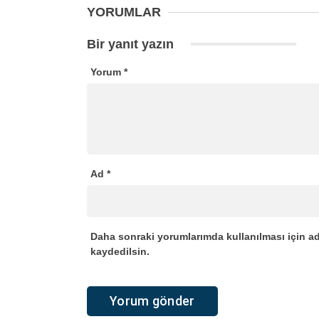
YORUMLAR
Bir yanıt yazın
Yorum
*
Ad
*
Daha sonraki yorumlarımda kullanılması için ad
kaydedilsin.