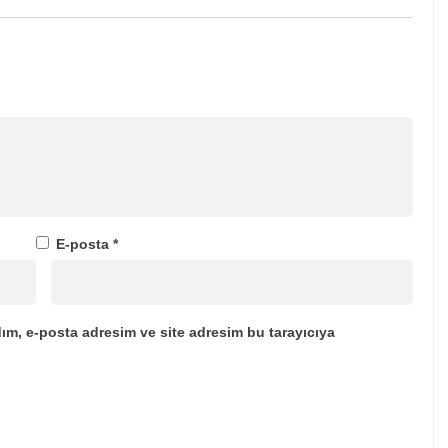
E-posta
*
ım, e-posta adresim ve site adresim bu tarayıcıya