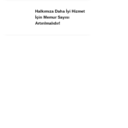
Halkımıza Daha İyi Hizmet
İçin Memur Sayısı
Artırılmalıdır!