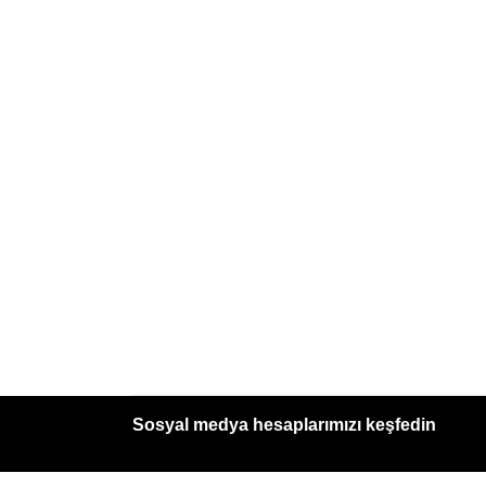
Sosyal medya hesaplarımızı keşfedin