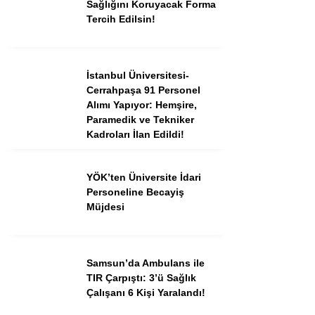
Sağlığını Koruyacak Forma
Tercih Edilsin!
İstanbul Üniversitesi-
Cerrahpaşa 91 Personel
Alımı Yapıyor: Hemşire,
Paramedik ve Tekniker
Kadroları İlan Edildi!
YÖK’ten Üniversite İdari
Personeline Becayiş
Müjdesi
Samsun’da Ambulans ile
TIR Çarpıştı: 3’ü Sağlık
Çalışanı 6 Kişi Yaralandı!