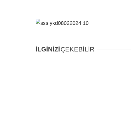
İLGİNİZİ
ÇEKEBİLİR